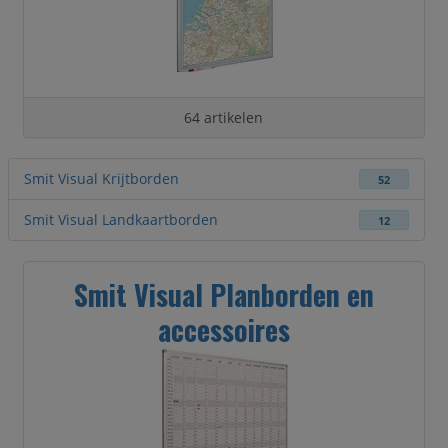
64 artikelen
Smit Visual Krijtborden
52
Smit Visual Landkaartborden
12
Smit Visual Planborden en
accessoires