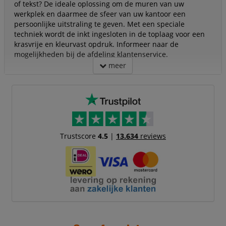
of tekst? De ideale oplossing om de muren van uw
werkplek en daarmee de sfeer van uw kantoor een
persoonlijke uitstraling te geven. Met een speciale
techniek wordt de inkt ingesloten in de toplaag voor een
krasvrije en kleurvast opdruk. Informeer naar de
mogelijkheden bij de afdeling klantenservice.
meer
Trustscore
4.5
|
13.634
reviews