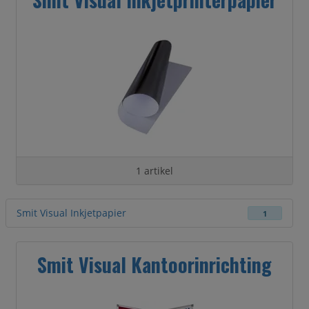
1 artikel
Smit Visual Inkjetpapier
1
Smit Visual Kantoorinrichting