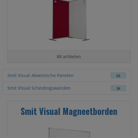
88 artikelen
Smit Visual Akoestische Panelen
62
Smit Visual Scheidingswanden
26
Smit Visual Magneetborden