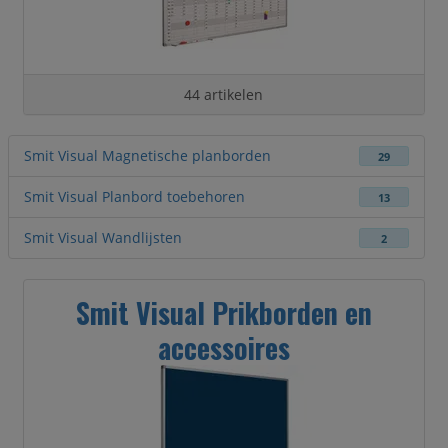
44 artikelen
Smit Visual Magnetische planborden
29
Smit Visual Planbord toebehoren
13
Smit Visual Wandlijsten
2
Smit Visual Prikborden en
accessoires