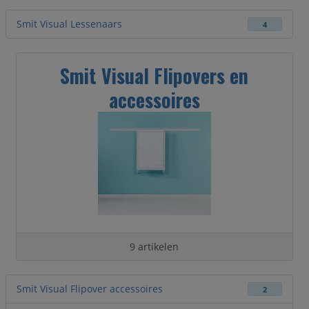
Smit Visual Lessenaars
4
Smit Visual Flipovers en
accessoires
9 artikelen
Smit Visual Flipover accessoires
2