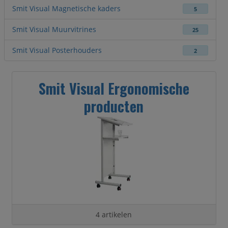
Smit Visual Magnetische kaders
5
Smit Visual Muurvitrines
25
Smit Visual Posterhouders
2
Smit Visual Ergonomische
producten
4 artikelen