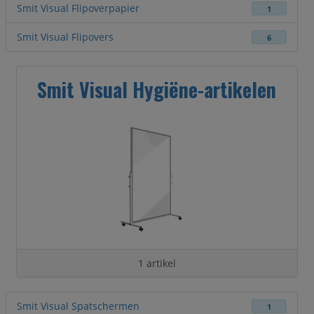
Smit Visual Flipoverpapier
1
Smit Visual Flipovers
6
Smit Visual Hygiëne-artikelen
1 artikel
Smit Visual Spatschermen
1