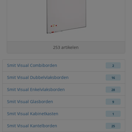
253 artikelen
Smit Visual Combiborden
2
Smit Visual Dubbelvlaksborden
16
Smit Visual Enkelvlaksborden
28
Smit Visual Glasborden
9
Smit Visual Kabinetkasten
1
Smit Visual Kantelborden
25