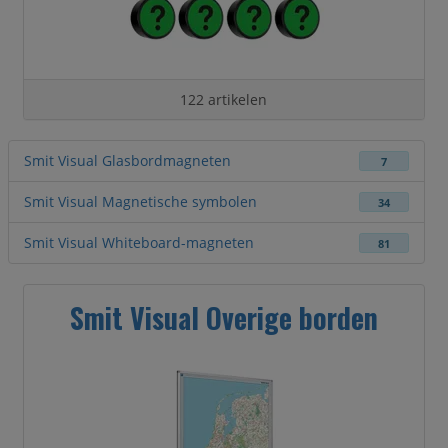
122 artikelen
Smit Visual Glasbordmagneten
7
Smit Visual Magnetische symbolen
34
Smit Visual Whiteboard-magneten
81
Smit Visual Overige borden