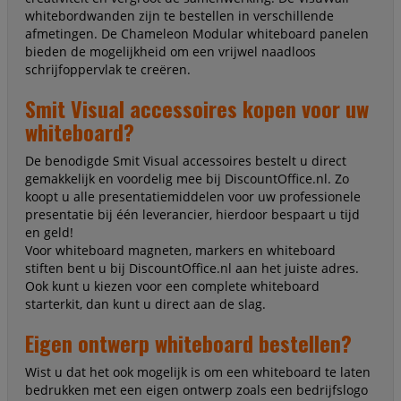
whitebordwanden zijn te bestellen in verschillende
afmetingen. De Chameleon Modular whiteboard panelen
bieden de mogelijkheid om een vrijwel naadloos
schrijfoppervlak te creëren.
Smit Visual accessoires kopen voor uw
whiteboard?
De benodigde Smit Visual accessoires bestelt u direct
gemakkelijk en voordelig mee bij DiscountOffice.nl. Zo
koopt u alle presentatiemiddelen voor uw professionele
presentatie bij één leverancier, hierdoor bespaart u tijd
en geld!
Voor whiteboard magneten, markers en whiteboard
stiften bent u bij DiscountOffice.nl aan het juiste adres.
Ook kunt u kiezen voor een complete whiteboard
starterkit, dan kunt u direct aan de slag.
Eigen ontwerp whiteboard bestellen?
Wist u dat het ook mogelijk is om een whiteboard te laten
bedrukken met een eigen ontwerp zoals een bedrijfslogo