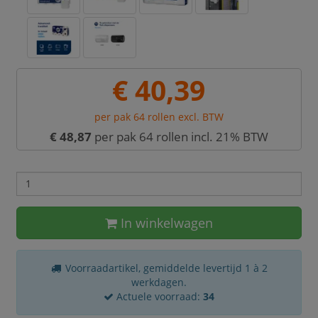
€ 40,39
per pak 64 rollen excl. BTW
€ 48,87
per pak 64 rollen incl. 21% BTW
In winkelwagen
Voorraadartikel, gemiddelde levertijd 1 à 2
werkdagen.
Actuele voorraad:
34