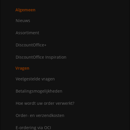
Algemeen
Nieuws
Assortiment
DiscountOffice+
DiscountOffice Inspiration
Vragen
Veelgestelde vragen
Betalingsmogelijkheden
Hoe wordt uw order verwerkt?
Order- en verzendkosten
E-ordering via OCI