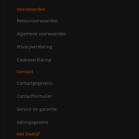
Voorwaarden
Retourvoorwaarden
Algemene voorwaarden
Privacyverklaring
Cookieverklaring
Contact
Contactgegevens
Contactformulier
Service en garantie
Adresgegevens
Het bedrijf