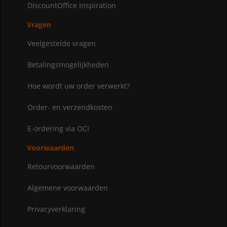
DiscountOffice Inspiration
Vragen
Veelgestelde vragen
Betalingsmogelijkheden
Hoe wordt uw order verwerkt?
Order- en verzendkosten
E-ordering via OCI
Voorwaarden
Retourvoorwaarden
Algemene voorwaarden
Privacyverklaring