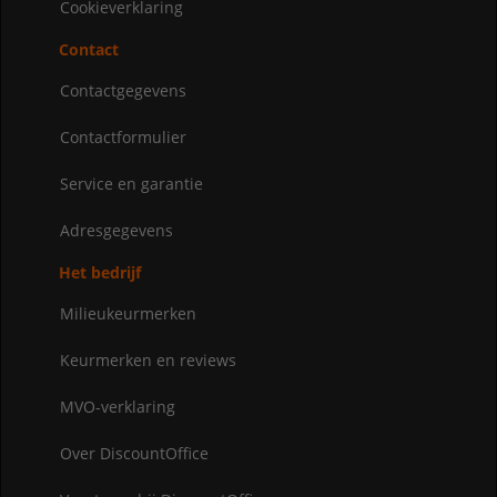
Cookieverklaring
Contact
Contactgegevens
Contactformulier
Service en garantie
Adresgegevens
Het bedrijf
Milieukeurmerken
Keurmerken en reviews
MVO-verklaring
Over DiscountOffice