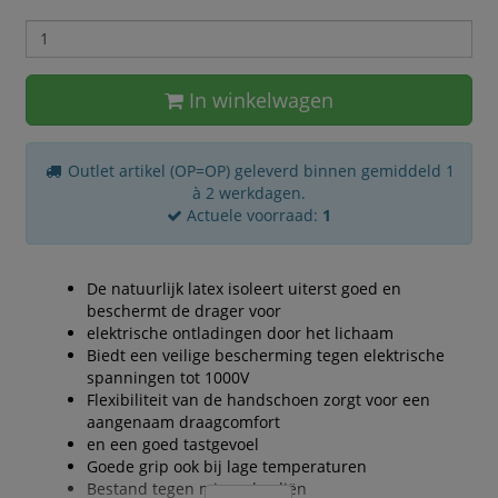
In winkelwagen
Outlet artikel (OP=OP) geleverd binnen gemiddeld 1
à 2 werkdagen.
Actuele voorraad:
1
De natuurlijk latex isoleert uiterst goed en
beschermt de drager voor
elektrische ontladingen door het lichaam
Biedt een veilige bescherming tegen elektrische
spanningen tot 1000V
Flexibiliteit van de handschoen zorgt voor een
aangenaam draagcomfort
en een goed tastgevoel
Goede grip ook bij lage temperaturen
Bestand tegen minerale oliën