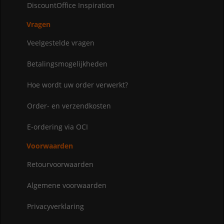
DiscountOffice Inspiration
Vragen
Veelgestelde vragen
Betalingsmogelijkheden
Hoe wordt uw order verwerkt?
Order- en verzendkosten
E-ordering via OCI
Voorwaarden
Retourvoorwaarden
Algemene voorwaarden
Privacyverklaring