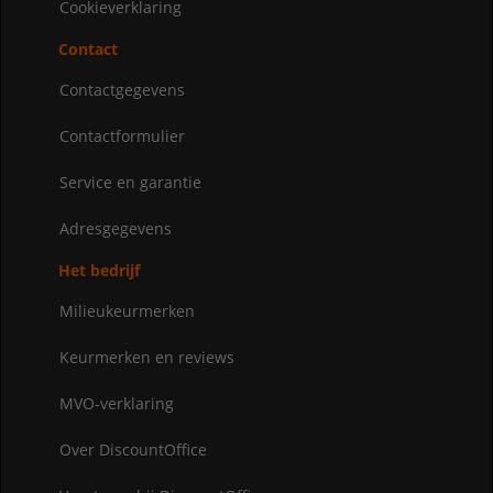
Cookieverklaring
Contact
Contactgegevens
Contactformulier
Service en garantie
Adresgegevens
Het bedrijf
Milieukeurmerken
Keurmerken en reviews
MVO-verklaring
Over DiscountOffice