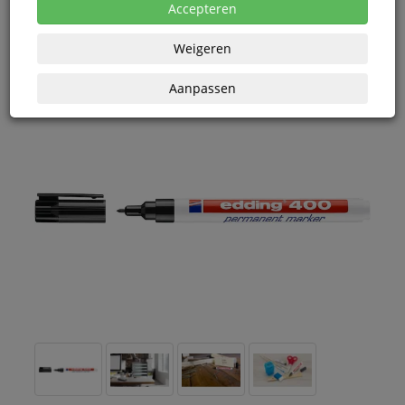
eenheden
Accepteren
Weigeren
Aanpassen