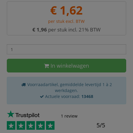
€ 1,62
per stuk excl. BTW
€ 1,96
per stuk incl. 21% BTW
In winkelwagen
Voorraadartikel, gemiddelde levertijd 1 à 2
werkdagen.
Actuele voorraad:
13468
1 review
5/5