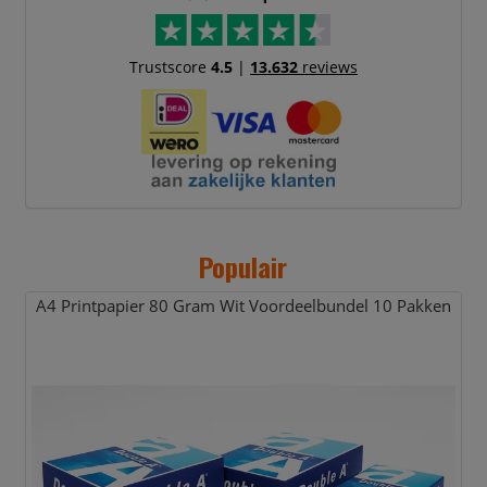
Trustscore
4.5
|
13.632
reviews
Populair
A4 Printpapier 80 Gram Wit Voordeelbundel 10 Pakken