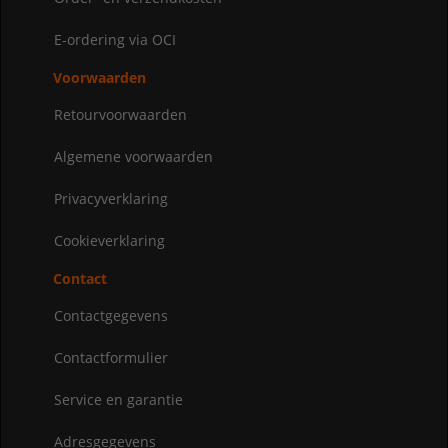
E-ordering via OCI
Voorwaarden
Retourvoorwaarden
Algemene voorwaarden
Privacyverklaring
Cookieverklaring
Contact
Contactgegevens
Contactformulier
Service en garantie
Adresgegevens