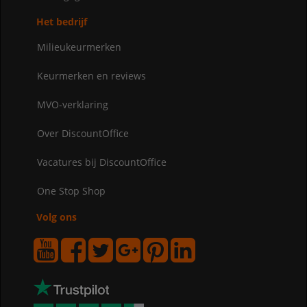
Het bedrijf
Milieukeurmerken
Keurmerken en reviews
MVO-verklaring
Over DiscountOffice
Vacatures bij DiscountOffice
One Stop Shop
Volg ons