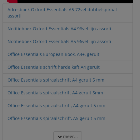
Adresboek Oxford Essentials A5 72vel dubbelspiraal
assorti
Notitieboek Oxford Essentials A4 96vel lijn assorti
Notitieboek Oxford Essentials A5 96vel lijn assorti
Office Essentials European Book, A4+, geruit
Office Essentials schrift harde kaft A4 geruit
Office Essentials spiraalschrift A4 geruit 5 mm
Office Essentials spiraalschrift A4 geruit 5mm
Office Essentials spiraalschrift, A4 geruit 5 mm
Office Essentials spiraalschrift, A5 geruit 5 mm
meer...