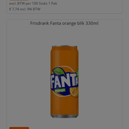
excl. BTW per
100 Stuks 1 Pak
€ 7,74
incl. 9% BTW
Frisdrank Fanta orange blik 330ml