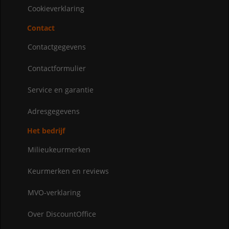
Cookieverklaring
Contact
Contactgegevens
Contactformulier
Service en garantie
Adresgegevens
Het bedrijf
Milieukeurmerken
Keurmerken en reviews
MVO-verklaring
Over DiscountOffice