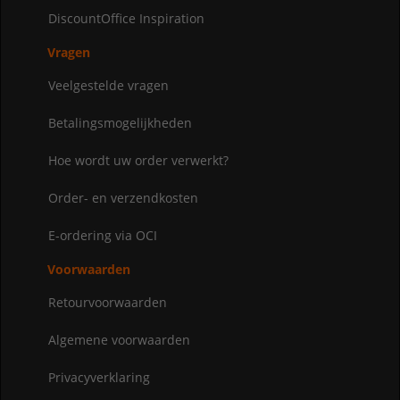
DiscountOffice Inspiration
Vragen
Veelgestelde vragen
Betalingsmogelijkheden
Hoe wordt uw order verwerkt?
Order- en verzendkosten
E-ordering via OCI
Voorwaarden
Retourvoorwaarden
Algemene voorwaarden
Privacyverklaring