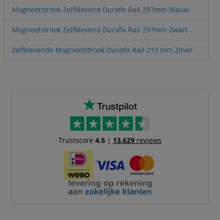
Magneetstrook Zelfklevend Durafix Rail 297mm Blauw
Magneetstrook Zelfklevend Durafix Rail 297mm Zwart
Zelfklevende Magneetstrook Durafix Rail 210 mm Zilver
Trustscore
4.5
|
13.629
reviews