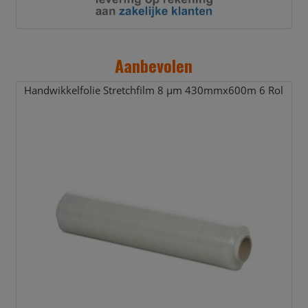
Aanbevolen
Handwikkelfolie Stretchfilm 8 µm 430mmx600m 6 Rol