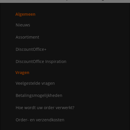
Algemeen
Nieuws
Assortiment
DiscountOffice+
DiscountOffice Inspiration
Vragen
Veelgestelde vragen
Betalingsmogelijkheden
Hoe wordt uw order verwerkt?
Order- en verzendkosten