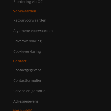
E-ordering via OCI
Voorwaarden
Retourvoorwaarden
Algemene voorwaarden
Privacyverklaring
Cookieverklaring
Contact
Contactgegevens
Contactformulier
Service en garantie
Adresgegevens
Het bedrijf