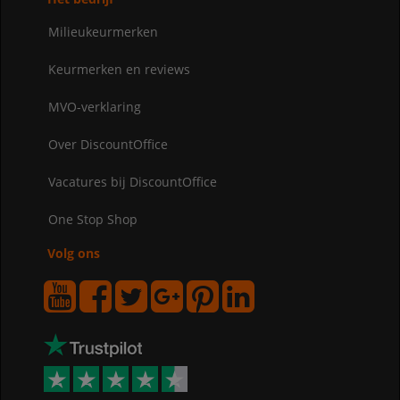
Milieukeurmerken
Keurmerken en reviews
MVO-verklaring
Over DiscountOffice
Vacatures bij DiscountOffice
One Stop Shop
Volg ons