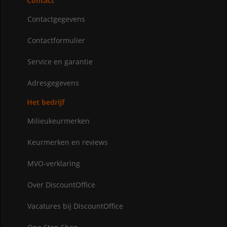
Contact
Contactgegevens
Contactformulier
Service en garantie
Adresgegevens
Het bedrijf
Milieukeurmerken
Keurmerken en reviews
MVO-verklaring
Over DiscountOffice
Vacatures bij DiscountOffice