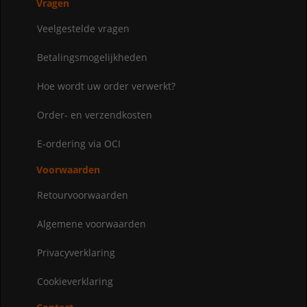
Vragen
Veelgestelde vragen
Betalingsmogelijkheden
Hoe wordt uw order verwerkt?
Order- en verzendkosten
E-ordering via OCI
Voorwaarden
Retourvoorwaarden
Algemene voorwaarden
Privacyverklaring
Cookieverklaring