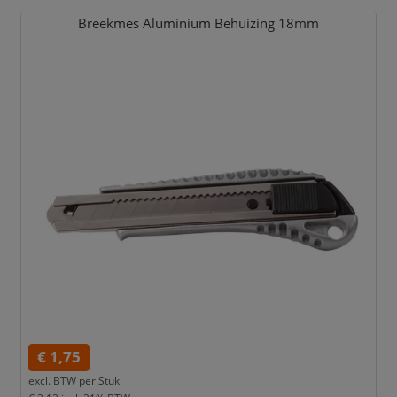
Breekmes Aluminium Behuizing 18mm
€ 1,75
excl. BTW per
Stuk