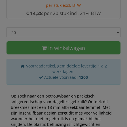
per stuk excl. BTW
€ 14,28
per 20 stuk incl. 21% BTW
In winkelwagen
Voorraadartikel, gemiddelde levertijd 1 à 2
werkdagen.
Actuele voorraad:
1200
Op zoek naar een betrouwbaar en praktisch
snijgereedschap voor dagelijks gebruik? Ontdek dit
breekmes met een 18 mm afbreekbaar lemmet. Met
zijn inschuifbaar design zorgt dit mes voor veiligheid
wanneer het niet in gebruik is en gemak bij het
snijden. De plastic behuizing is lichtgewicht en