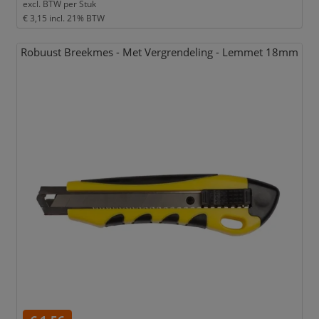
excl. BTW per
Stuk
€ 3,15
incl. 21% BTW
Robuust Breekmes - Met Vergrendeling - Lemmet 18mm