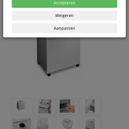
Accepteren
Weigeren
Aanpassen