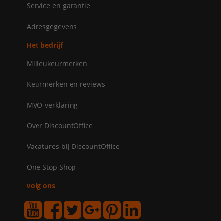
Service en garantie
Adresgegevens
Het bedrijf
Milieukeurmerken
Keurmerken en reviews
MVO-verklaring
Over DiscountOffice
Vacatures bij DiscountOffice
One Stop Shop
Volg ons