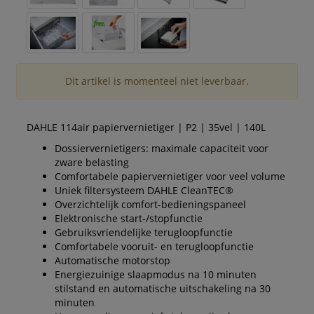
Dit artikel is momenteel niet leverbaar.
DAHLE 114air papiervernietiger | P2 | 35vel | 140L
Dossiervernietigers: maximale capaciteit voor
zware belasting
Comfortabele papiervernietiger voor veel volume
Uniek filtersysteem DAHLE CleanTEC®
Overzichtelijk comfort-bedieningspaneel
Elektronische start-/stopfunctie
Gebruiksvriendelijke terugloopfunctie
Comfortabele vooruit- en terugloopfunctie
Automatische motorstop
Energiezuinige slaapmodus na 10 minuten
stilstand en automatische uitschakeling na 30
minuten