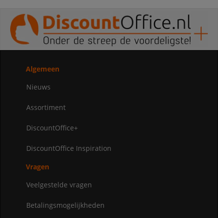
Algemeen
Nieuws
Assortiment
DiscountOffice+
DiscountOffice Inspiration
Vragen
Veelgestelde vragen
Betalingsmogelijkheden