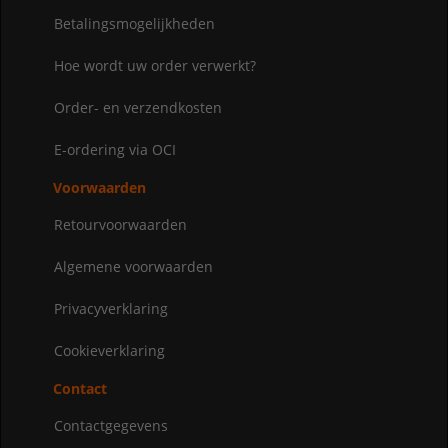
Betalingsmogelijkheden
Hoe wordt uw order verwerkt?
Order- en verzendkosten
E-ordering via OCI
Voorwaarden
Retourvoorwaarden
Algemene voorwaarden
Privacyverklaring
Cookieverklaring
Contact
Contactgegevens