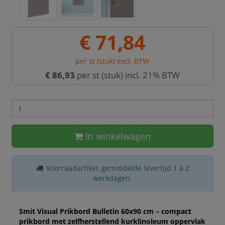
€ 71,84
per st (stuk) excl. BTW
€ 86,93
per st (stuk) incl. 21% BTW
In winkelwagen
Voorraadartikel, gemiddelde levertijd 1 à 2
werkdagen.
Smit Visual Prikbord Bulletin 60x90 cm – compact
prikbord met zelfherstellend kurklinoleum oppervlak