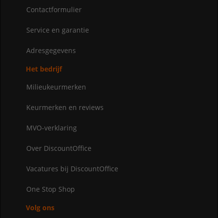
Contactformulier
Service en garantie
Adresgegevens
Het bedrijf
Milieukeurmerken
Keurmerken en reviews
MVO-verklaring
Over DiscountOffice
Vacatures bij DiscountOffice
One Stop Shop
Volg ons