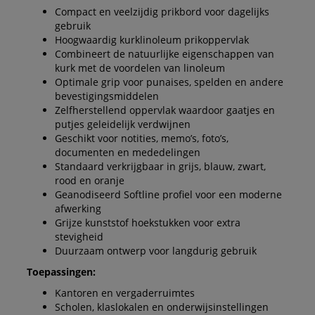
Compact en veelzijdig prikbord voor dagelijks
gebruik
Hoogwaardig kurklinoleum prikoppervlak
Combineert de natuurlijke eigenschappen van
kurk met de voordelen van linoleum
Optimale grip voor punaises, spelden en andere
bevestigingsmiddelen
Zelfherstellend oppervlak waardoor gaatjes en
putjes geleidelijk verdwijnen
Geschikt voor notities, memo’s, foto’s,
documenten en mededelingen
Standaard verkrijgbaar in grijs, blauw, zwart,
rood en oranje
Geanodiseerd Softline profiel voor een moderne
afwerking
Grijze kunststof hoekstukken voor extra
stevigheid
Duurzaam ontwerp voor langdurig gebruik
Toepassingen:
Kantoren en vergaderruimtes
Scholen, klaslokalen en onderwijsinstellingen