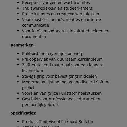
Recepties, gangen en wachtruimtes
Thuiswerkplekken en studeerkamers
Projectruimtes en creatieve werkplekken
Voor roosters, memo’s, notities en interne
communicatie
Voor foto’s, moodboards, inspiratiebeelden en
documenten
Kenmerken:
Prikbord met eigentijds ontwerp
Prikoppervlak van duurzaam kurklinoleum
Zelfherstellend materiaal voor een langere
levensduur
Stevige grip voor bevestigingsmiddelen
Moderne omlijsting met geanodiseerd Softline
profiel
Voorzien van grijze kunststof hoekstukken
Geschikt voor professioneel, educatief en
persoonlijk gebruik
Specificaties:
Product: Smit Visual Prikbord Bulletin