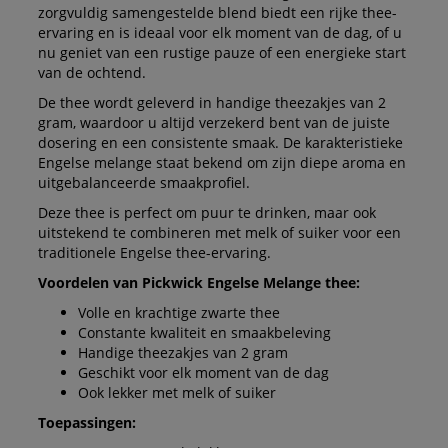
zorgvuldig samengestelde blend biedt een rijke thee-
ervaring en is ideaal voor elk moment van de dag, of u
nu geniet van een rustige pauze of een energieke start
van de ochtend.
De thee wordt geleverd in handige theezakjes van 2
gram, waardoor u altijd verzekerd bent van de juiste
dosering en een consistente smaak. De karakteristieke
Engelse melange staat bekend om zijn diepe aroma en
uitgebalanceerde smaakprofiel.
Deze thee is perfect om puur te drinken, maar ook
uitstekend te combineren met melk of suiker voor een
traditionele Engelse thee-ervaring.
Voordelen van Pickwick Engelse Melange thee:
Volle en krachtige zwarte thee
Constante kwaliteit en smaakbeleving
Handige theezakjes van 2 gram
Geschikt voor elk moment van de dag
Ook lekker met melk of suiker
Toepassingen: