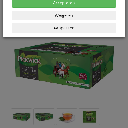
eenheden
Accepteren
Weigeren
Aanpassen