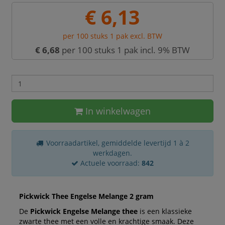
€ 6,13
per 100 stuks 1 pak excl. BTW
€ 6,68
per 100 stuks 1 pak incl. 9% BTW
In winkelwagen
Voorraadartikel, gemiddelde levertijd 1 à 2
werkdagen.
Actuele voorraad:
842
Pickwick Thee Engelse Melange 2 gram
De
Pickwick Engelse Melange thee
is een klassieke
zwarte thee met een volle en krachtige smaak. Deze