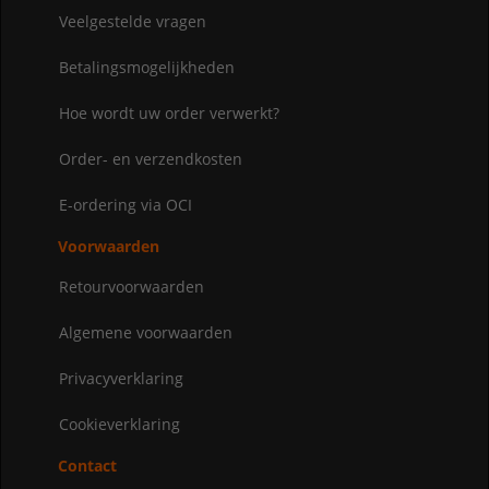
Veelgestelde vragen
Betalingsmogelijkheden
Hoe wordt uw order verwerkt?
Order- en verzendkosten
E-ordering via OCI
Voorwaarden
Retourvoorwaarden
Algemene voorwaarden
Privacyverklaring
Cookieverklaring
Contact