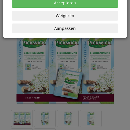
eenheden
Accepteren
Weigeren
Aanpassen