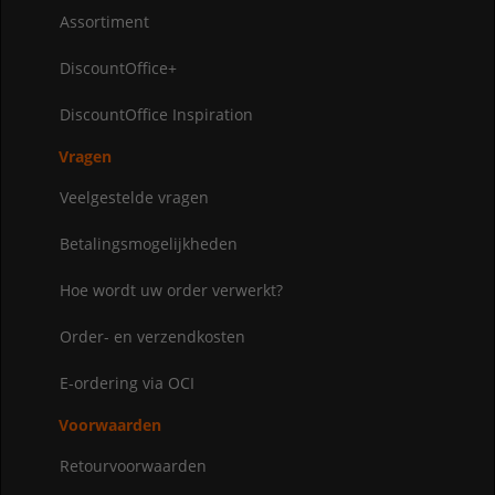
Assortiment
DiscountOffice+
DiscountOffice Inspiration
Vragen
Veelgestelde vragen
Betalingsmogelijkheden
Hoe wordt uw order verwerkt?
Order- en verzendkosten
E-ordering via OCI
Voorwaarden
Retourvoorwaarden