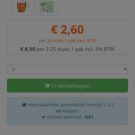
€ 2,60
per 25 stuks 1 pak excl. BTW
€ 8,50
per 3 25 stuks 1 pak incl. 9% BTW
In winkelwagen
Voorraadartikel, gemiddelde levertijd 1 à 2
werkdagen.
Actuele voorraad:
1251