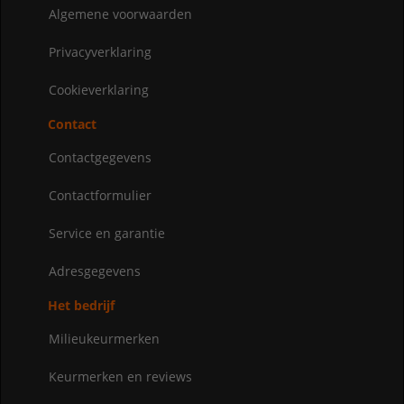
Algemene voorwaarden
Privacyverklaring
Cookieverklaring
Contact
Contactgegevens
Contactformulier
Service en garantie
Adresgegevens
Het bedrijf
Milieukeurmerken
Keurmerken en reviews