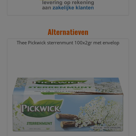
Alternatieven
Thee Pickwick sterrenmunt 100x2gr met envelop