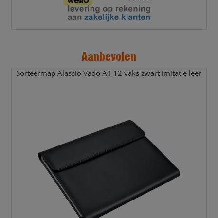
Aanbevolen
Sorteermap Alassio Vado A4 12 vaks zwart imitatie leer