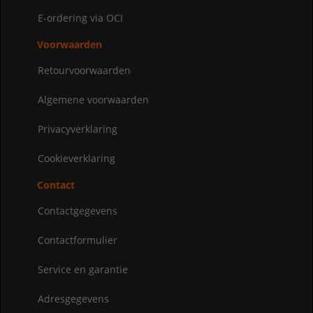
E-ordering via OCI
Voorwaarden
Retourvoorwaarden
Algemene voorwaarden
Privacyverklaring
Cookieverklaring
Contact
Contactgegevens
Contactformulier
Service en garantie
Adresgegevens