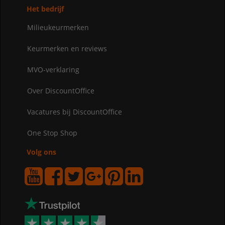
Het bedrijf
Milieukeurmerken
Keurmerken en reviews
MVO-verklaring
Over DiscountOffice
Vacatures bij DiscountOffice
One Stop Shop
Volg ons