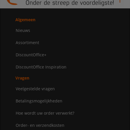
Algemeen
Nieuws
Assortiment
DiscountOffice+
DiscountOffice Inspiration
Vragen
Veelgestelde vragen
Betalingsmogelijkheden
Hoe wordt uw order verwerkt?
Order- en verzendkosten