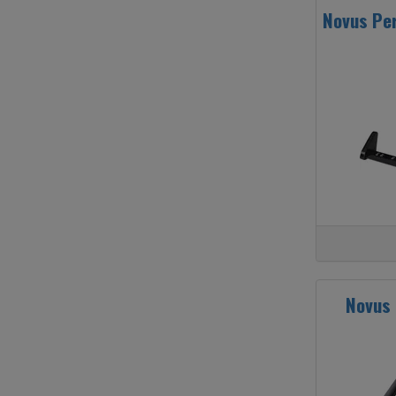
Novus Per
Novus 