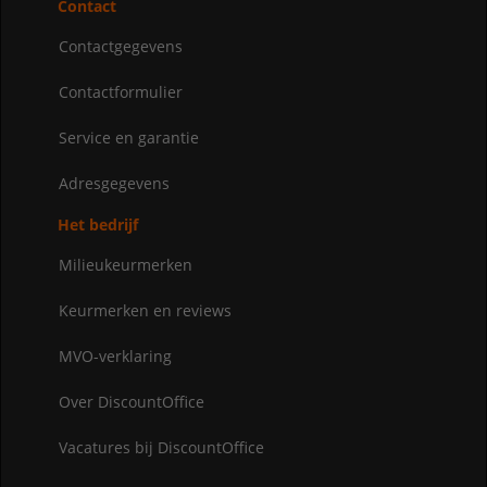
Contact
Contactgegevens
Contactformulier
Service en garantie
Adresgegevens
Het bedrijf
Milieukeurmerken
Keurmerken en reviews
MVO-verklaring
Over DiscountOffice
Vacatures bij DiscountOffice