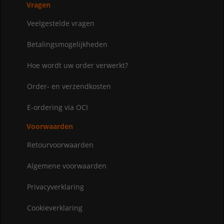
Vragen
Veelgestelde vragen
Betalingsmogelijkheden
Hoe wordt uw order verwerkt?
Order- en verzendkosten
E-ordering via OCI
Voorwaarden
Retourvoorwaarden
Algemene voorwaarden
Privacyverklaring
Cookieverklaring