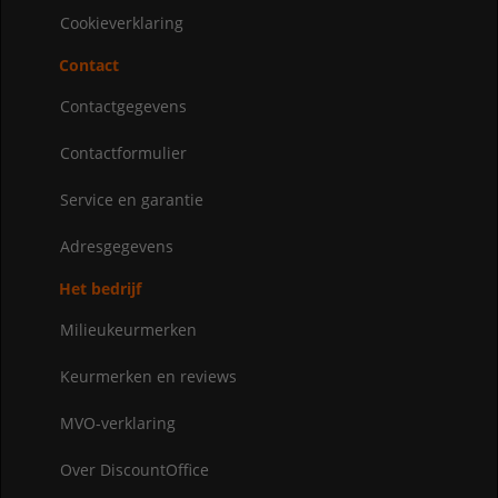
Cookieverklaring
Contact
Contactgegevens
Contactformulier
Service en garantie
Adresgegevens
Het bedrijf
Milieukeurmerken
Keurmerken en reviews
MVO-verklaring
Over DiscountOffice