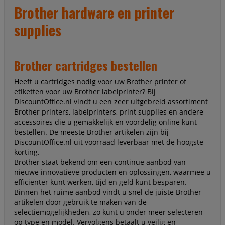
Brother hardware en printer
supplies
Brother cartridges bestellen
Heeft u cartridges nodig voor uw Brother printer of
etiketten voor uw Brother labelprinter? Bij
DiscountOffice.nl vindt u een zeer uitgebreid assortiment
Brother printers, labelprinters, print supplies en andere
accessoires die u gemakkelijk en voordelig online kunt
bestellen. De meeste Brother artikelen zijn bij
DiscountOffice.nl uit voorraad leverbaar met de hoogste
korting.
Brother staat bekend om een continue aanbod van
nieuwe innovatieve producten en oplossingen, waarmee u
efficiënter kunt werken, tijd en geld kunt besparen.
Binnen het ruime aanbod vindt u snel de juiste Brother
artikelen door gebruik te maken van de
selectiemogelijkheden, zo kunt u onder meer selecteren
op type en model. Vervolgens betaalt u veilig en