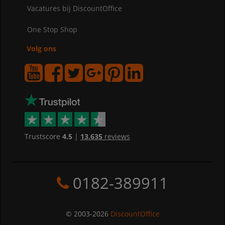
Vacatures bij DiscountOffice
One Stop Shop
Volg ons
Trustscore
4.5
|
13.635
reviews
0182-389911
© 2003-2026
DiscountOffice