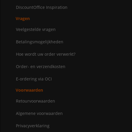
DiscountOffice Inspiration
Vragen
Veelgestelde vragen
Betalingsmogelijkheden
Hoe wordt uw order verwerkt?
Order- en verzendkosten
E-ordering via OCI
Voorwaarden
Retourvoorwaarden
Algemene voorwaarden
Privacyverklaring