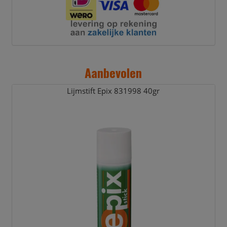
Aanbevolen
Lijmstift Epix 831998 40gr