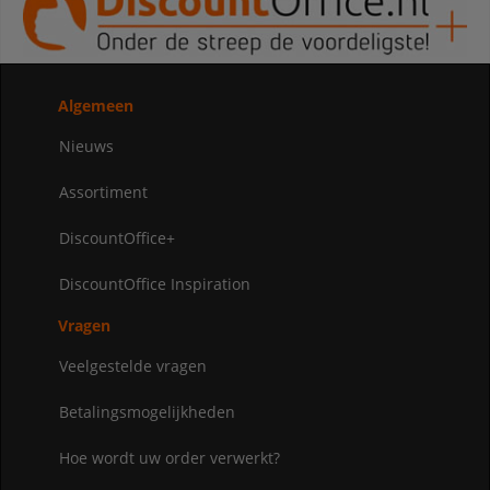
Algemeen
Nieuws
Assortiment
DiscountOffice+
DiscountOffice Inspiration
Vragen
Veelgestelde vragen
Betalingsmogelijkheden
Hoe wordt uw order verwerkt?