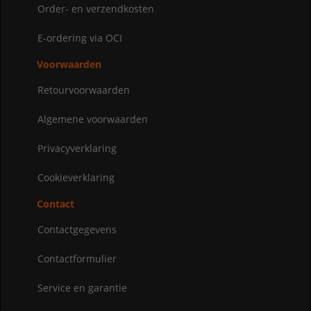
Order- en verzendkosten
E-ordering via OCI
Voorwaarden
Retourvoorwaarden
Algemene voorwaarden
Privacyverklaring
Cookieverklaring
Contact
Contactgegevens
Contactformulier
Service en garantie