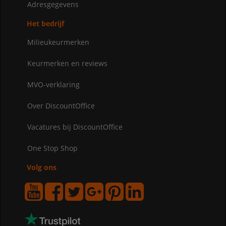
Adresgegevens
Het bedrijf
Milieukeurmerken
Keurmerken en reviews
MVO-verklaring
Over DiscountOffice
Vacatures bij DiscountOffice
One Stop Shop
Volg ons