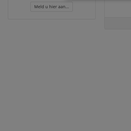
Meld u hier aan...