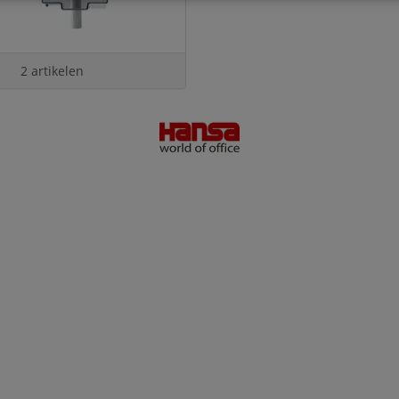
2 artikelen