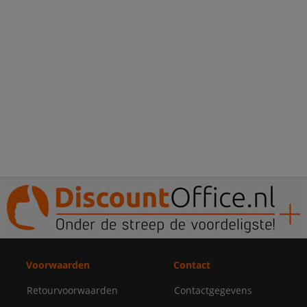
Voorwaarden
Contact
Retourvoorwaarden
Contactgegevens