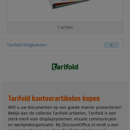
1 artikel
Tarifold Ringbanden
1
Tarifold kantoorartikelen kopen
Wilt u uw documenten op een goede manier presenteren?
Bekijk dan de collectie Tarifold artikelen. Tarifold is een
sterk merk voor displaysystemen, visuele communicatie
en werkplekorganisatie. Bij DiscountOffice.nl vindt u een