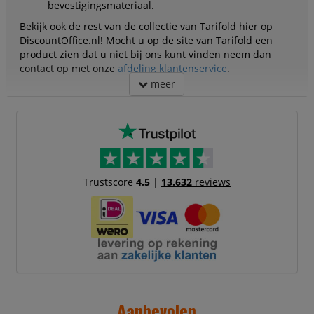
bevestigingsmateriaal.
Bekijk ook de rest van de collectie van Tarifold hier op
DiscountOffice.nl! Mocht u op de site van Tarifold een
product zien dat u niet bij ons kunt vinden neem dan
contact op met onze
afdeling klantenservice
.
meer
Trustscore
4.5
|
13.632
reviews
Aanbevolen