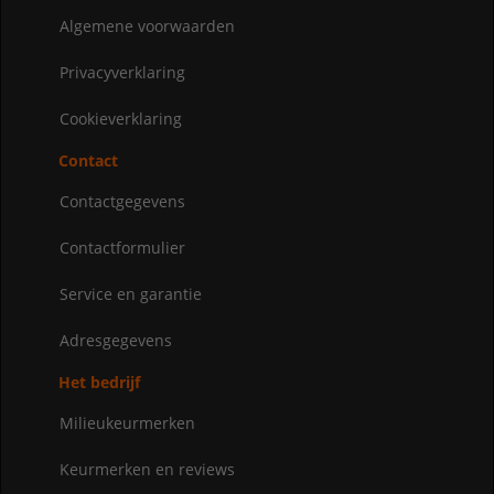
Algemene voorwaarden
Privacyverklaring
Cookieverklaring
Contact
Contactgegevens
Contactformulier
Service en garantie
Adresgegevens
Het bedrijf
Milieukeurmerken
Keurmerken en reviews