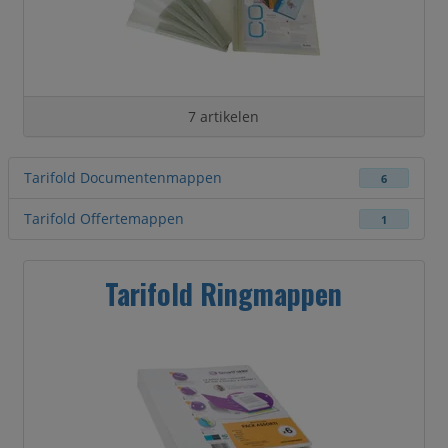
7 artikelen
Tarifold Documentenmappen
6
Tarifold Offertemappen
1
Tarifold Ringmappen