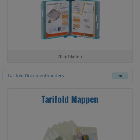
20 artikelen
Tarifold Documenthouders
20
Tarifold Mappen