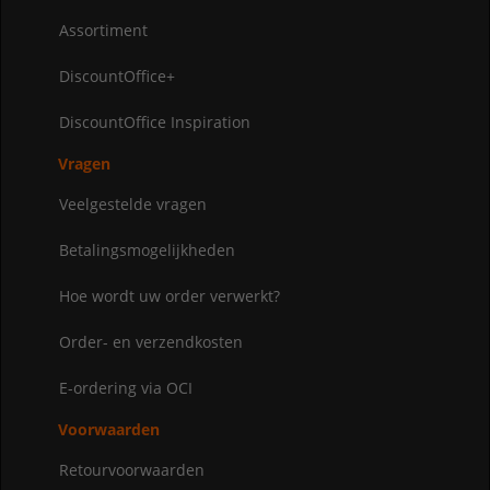
Assortiment
DiscountOffice+
DiscountOffice Inspiration
Vragen
Veelgestelde vragen
Betalingsmogelijkheden
Hoe wordt uw order verwerkt?
Order- en verzendkosten
E-ordering via OCI
Voorwaarden
Retourvoorwaarden