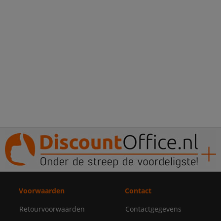
Voorwaarden
Contact
Retourvoorwaarden
Contactgegevens