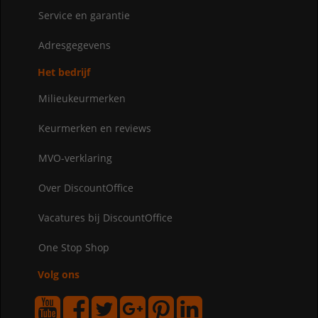
Service en garantie
Adresgegevens
Het bedrijf
Milieukeurmerken
Keurmerken en reviews
MVO-verklaring
Over DiscountOffice
Vacatures bij DiscountOffice
One Stop Shop
Volg ons