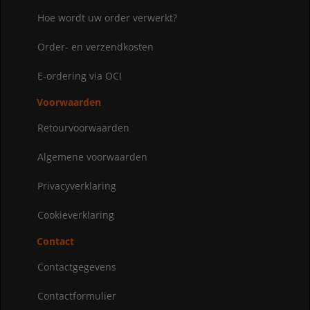
Hoe wordt uw order verwerkt?
Order- en verzendkosten
E-ordering via OCI
Voorwaarden
Retourvoorwaarden
Algemene voorwaarden
Privacyverklaring
Cookieverklaring
Contact
Contactgegevens
Contactformulier