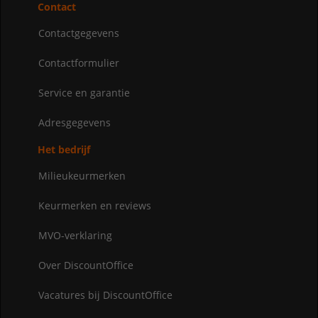
Contact
Contactgegevens
Contactformulier
Service en garantie
Adresgegevens
Het bedrijf
Milieukeurmerken
Keurmerken en reviews
MVO-verklaring
Over DiscountOffice
Vacatures bij DiscountOffice