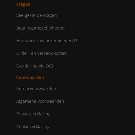
Vragen
Veelgestelde vragen
Betalingsmogelijkheden
Hoe wordt uw order verwerkt?
Order- en verzendkosten
E-ordering via OCI
Voorwaarden
Retourvoorwaarden
Algemene voorwaarden
Privacyverklaring
Cookieverklaring