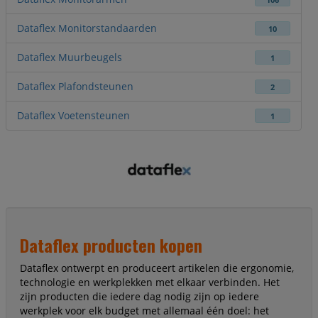
106
Dataflex Monitorstandaarden
10
Dataflex Muurbeugels
1
Dataflex Plafondsteunen
2
Dataflex Voetensteunen
1
Dataflex producten kopen
Dataflex ontwerpt en produceert artikelen die ergonomie,
technologie en werkplekken met elkaar verbinden. Het
zijn producten die iedere dag nodig zijn op iedere
werkplek voor elk budget met allemaal één doel: het