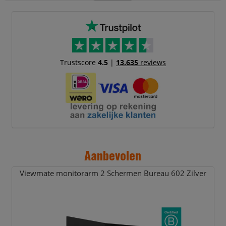
Trustscore
4.5
|
13.635
reviews
Aanbevolen
Viewmate monitorarm 2 Schermen Bureau 602 Zilver