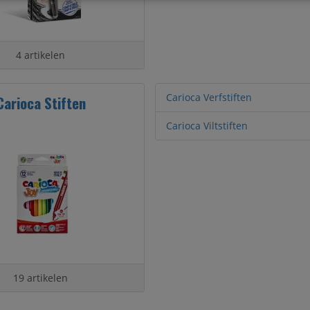
4 artikelen
Carioca Verfstiften
Carioca Stiften
Carioca Viltstiften
19 artikelen