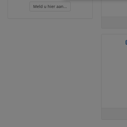
Meld u hier aan...