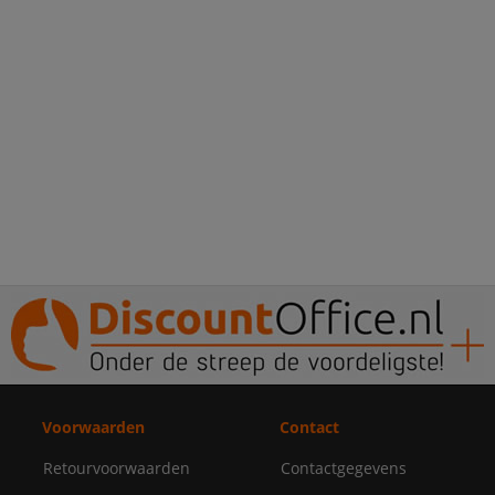
Voorwaarden
Contact
Retourvoorwaarden
Contactgegevens