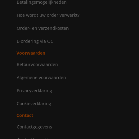
Betalingsmogelijkheden
Hoe wordt uw order verwerkt?
Order- en verzendkosten
E-ordering via OCI
Voorwaarden
Retourvoorwaarden
Algemene voorwaarden
Privacyverklaring
Cookieverklaring
Contact
Contactgegevens