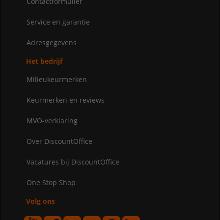
Contactformulier
Service en garantie
Adresgegevens
Het bedrijf
Milieukeurmerken
Keurmerken en reviews
MVO-verklaring
Over DiscountOffice
Vacatures bij DiscountOffice
One Stop Shop
Volg ons