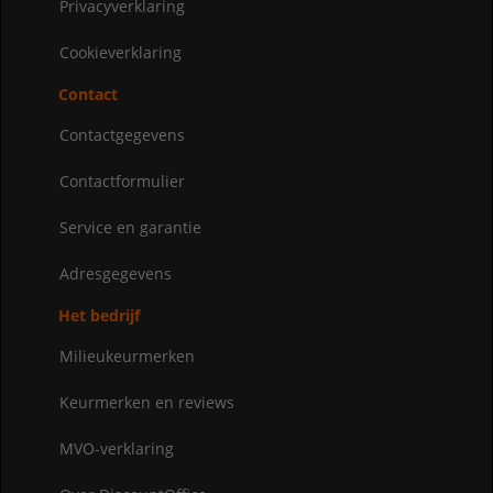
Privacyverklaring
Cookieverklaring
Contact
Contactgegevens
Contactformulier
Service en garantie
Adresgegevens
Het bedrijf
Milieukeurmerken
Keurmerken en reviews
MVO-verklaring