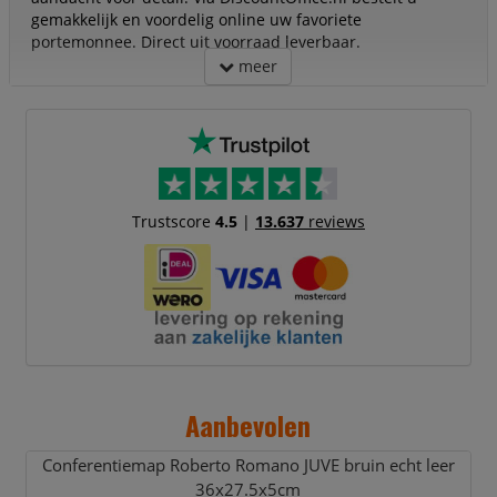
gemakkelijk en voordelig online uw favoriete
portemonnee. Direct uit voorraad leverbaar.
meer
Trustscore
4.5
|
13.637
reviews
Aanbevolen
Conferentiemap Roberto Romano JUVE bruin echt leer
36x27.5x5cm