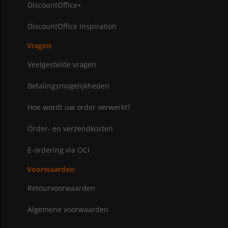
DiscountOffice+
DiscountOffice Inspiration
Vragen
Veelgestelde vragen
Betalingsmogelijkheden
Hoe wordt uw order verwerkt?
Order- en verzendkosten
E-ordering via OCI
Voorwaarden
Retourvoorwaarden
Algemene voorwaarden