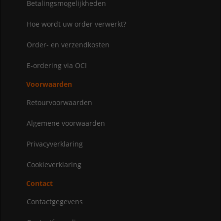
Betalingsmogelijkheden
Hoe wordt uw order verwerkt?
Order- en verzendkosten
E-ordering via OCI
Voorwaarden
Retourvoorwaarden
Algemene voorwaarden
Privacyverklaring
Cookieverklaring
Contact
Contactgegevens