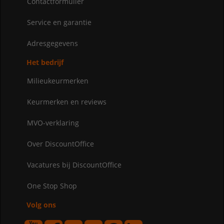
Contactformulier
Service en garantie
Adresgegevens
Het bedrijf
Milieukeurmerken
Keurmerken en reviews
MVO-verklaring
Over DiscountOffice
Vacatures bij DiscountOffice
One Stop Shop
Volg ons