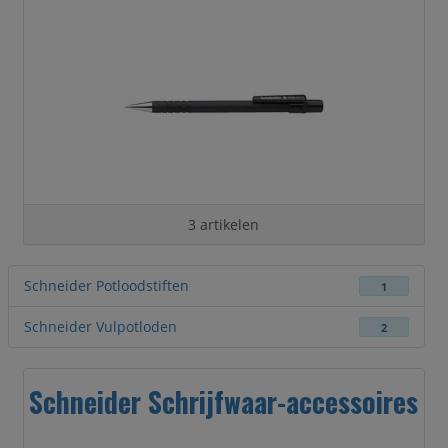
3 artikelen
Schneider Potloodstiften
1
Schneider Vulpotloden
2
Schneider Schrijfwaar-accessoires