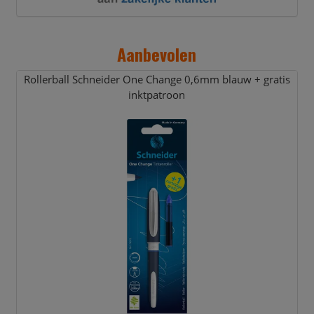
Aanbevolen
Rollerball Schneider One Change 0,
6mm blauw + gratis
inktpatroon