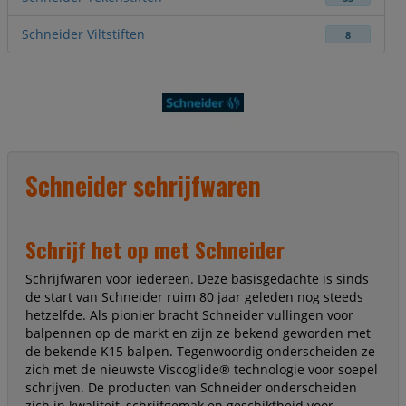
Schneider Viltstiften
8
Schneider schrijfwaren
Schrijf het op met Schneider
Schrijfwaren voor iedereen. Deze basisgedachte is sinds
de start van Schneider ruim 80 jaar geleden nog steeds
hetzelfde. Als pionier bracht Schneider vullingen voor
balpennen op de markt en zijn ze bekend geworden met
de bekende K15 balpen. Tegenwoordig onderscheiden ze
zich met de nieuwste Viscoglide® technologie voor soepel
schrijven. De producten van Schneider onderscheiden
zich in kwaliteit, schrijfgemak en geschiktheid voor