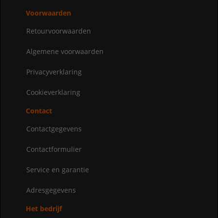
Voorwaarden
Retourvoorwaarden
Algemene voorwaarden
Privacyverklaring
Cookieverklaring
Contact
Contactgegevens
Contactformulier
Service en garantie
Adresgegevens
Het bedrijf