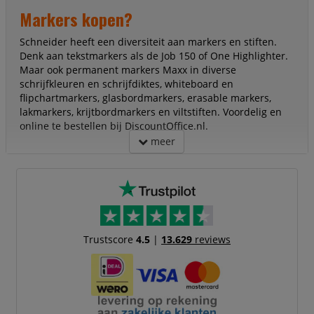
Markers kopen?
Schneider heeft een diversiteit aan markers en stiften.
Denk aan tekstmarkers als de Job 150 of One Highlighter.
Maar ook permanent markers Maxx in diverse
schrijfkleuren en schrijfdiktes, whiteboard en
flipchartmarkers, glasbordmarkers, erasable markers,
lakmarkers, krijtbordmarkers en viltstiften. Voordelig en
online te bestellen bij DiscountOffice.nl.
meer
Trustscore
4.5
|
13.629
reviews