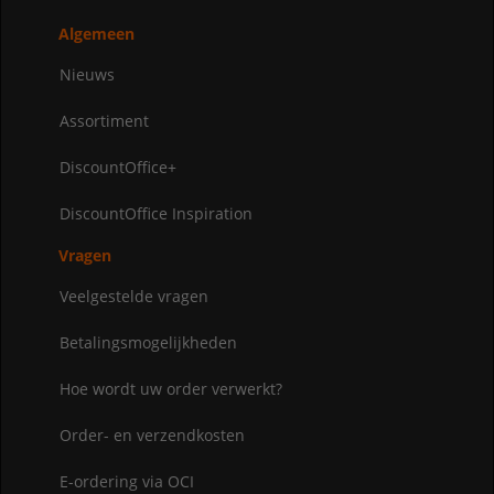
Algemeen
Nieuws
Assortiment
DiscountOffice+
DiscountOffice Inspiration
Vragen
Veelgestelde vragen
Betalingsmogelijkheden
Hoe wordt uw order verwerkt?
Order- en verzendkosten
E-ordering via OCI