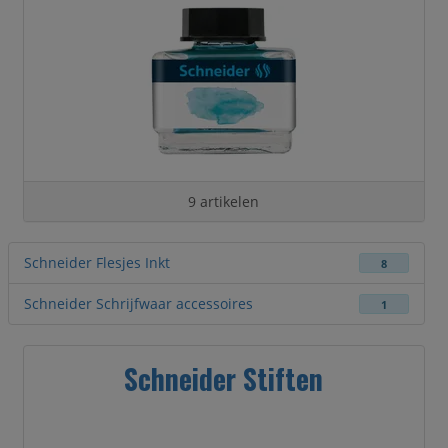
9 artikelen
Schneider Flesjes Inkt
8
Schneider Schrijfwaar accessoires
1
Schneider Stiften