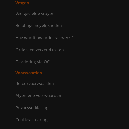
Vragen
Veelgestelde vragen
Betalingsmogelijkheden
Hoe wordt uw order verwerkt?
Order- en verzendkosten
E-ordering via OCI
Voorwaarden
Retourvoorwaarden
Algemene voorwaarden
Privacyverklaring
Cookieverklaring