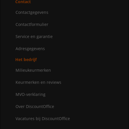
Contact
Contactgegevens
Contactformulier
Service en garantie
Adresgegevens
Het bedrijf
Milieukeurmerken
Keurmerken en reviews
MVO-verklaring
Over DiscountOffice
Vacatures bij DiscountOffice