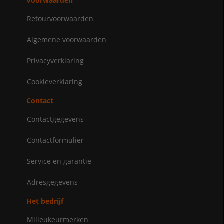
Voorwaarden
Retourvoorwaarden
Algemene voorwaarden
Privacyverklaring
Cookieverklaring
Contact
Contactgegevens
Contactformulier
Service en garantie
Adresgegevens
Het bedrijf
Milieukeurmerken