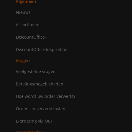
Algemeen
Nieuws
Assortiment
DiscountOffice+
DiscountOffice Inspiration
Vragen
Veelgestelde vragen
Betalingsmogelijkheden
Hoe wordt uw order verwerkt?
Order- en verzendkosten
E-ordering via OCI