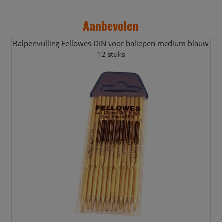
Aanbevolen
Balpenvulling Fellowes DIN voor baliepen medium blauw
12 stuks