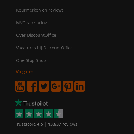
Keurmerken en reviews
MVO-verklaring
Over DiscountOffice
Vacatures bij DiscountOffice
One Stop Shop
Volg ons
Trustscore
4.5
|
13.637
reviews