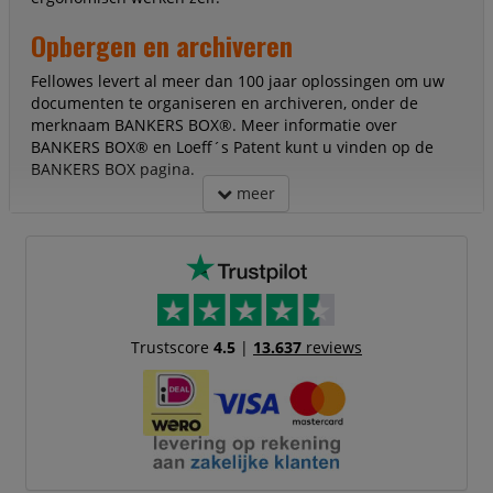
Opbergen en archiveren
Fellowes levert al meer dan 100 jaar oplossingen om uw
documenten te organiseren en archiveren, onder de
merknaam BANKERS BOX®. Meer informatie over
BANKERS BOX® en Loeff´s Patent kunt u vinden op de
BANKERS BOX pagina.
meer
Trustscore
4.5
|
13.637
reviews