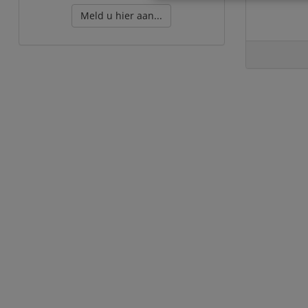
Meld u hier aan...