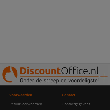
Voorwaarden
Contact
Retourvoorwaarden
Contactgegevens