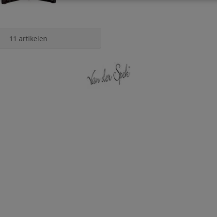
11 artikelen