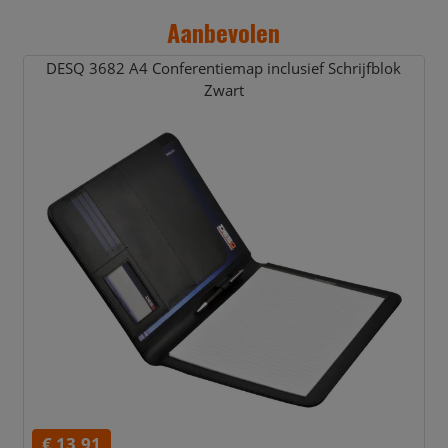
Aanbevolen
DESQ 3682 A4 Conferentiemap inclusief Schrijfblok
Zwart
€ 13,91