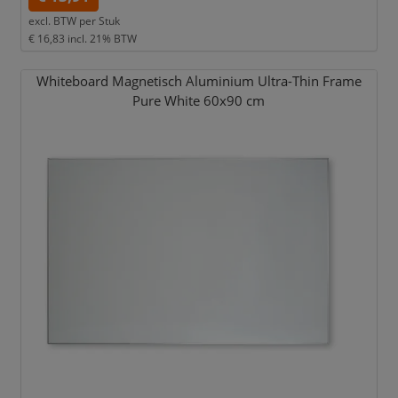
excl. BTW per
Stuk
€ 16,83
incl. 21% BTW
Whiteboard Magnetisch Aluminium Ultra-Thin Frame
Pure White 60x90 cm