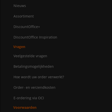
Nieuws
Assortiment
DiscountOffice+
DiscountOffice Inspiration
Vragen
Veelgestelde vragen
Betalingsmogelijkheden
Hoe wordt uw order verwerkt?
Order- en verzendkosten
E-ordering via OCI
Voorwaarden