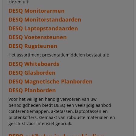
kiezen uit:
DESQ Monitorarmen
DESQ Monitorstandaarden
DESQ Laptopstandaarden
DESQ Voetensteunen
DESQ Rugsteunen
Het assortiment presentatiemiddelen bestaat uit:
DESQ Whiteboards
DESQ Glasborden
DESQ Magnetische Planborden
DESQ Planborden
Voor het veilig en handig vervoeren van uw
benodigdheden biedt DESQ een veelzijdig aanbod
conferentiemappen, aktetassen, laptoptassen en
pilotenkoffers. Gemaakt van robuuste materialen en
geschikt voor intensief gebruik.