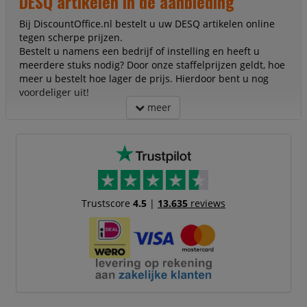
DESQ artikelen in de aanbieding
Bij DiscountOffice.nl bestelt u uw DESQ artikelen online
tegen scherpe prijzen.
Bestelt u namens een bedrijf of instelling en heeft u
meerdere stuks nodig? Door onze staffelprijzen geldt, hoe
meer u bestelt hoe lager de prijs. Hierdoor bent u nog
voordeliger uit!
meer
Trustscore
4.5
|
13.635
reviews