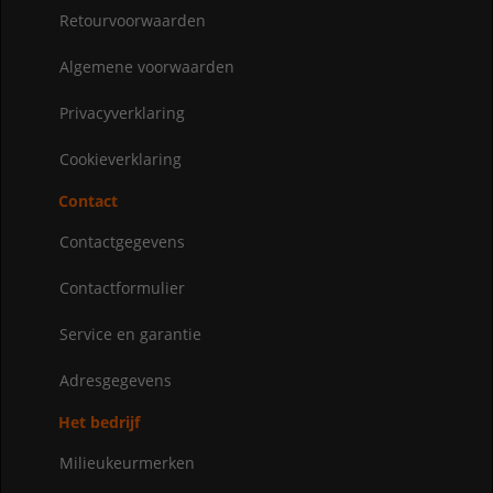
Retourvoorwaarden
Algemene voorwaarden
Privacyverklaring
Cookieverklaring
Contact
Contactgegevens
Contactformulier
Service en garantie
Adresgegevens
Het bedrijf
Milieukeurmerken