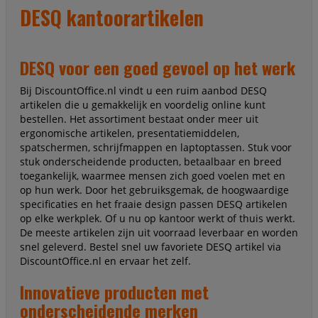
DESQ kantoorartikelen
DESQ voor een goed gevoel op het werk
Bij DiscountOffice.nl vindt u een ruim aanbod DESQ
artikelen die u gemakkelijk en voordelig online kunt
bestellen. Het assortiment bestaat onder meer uit
ergonomische artikelen, presentatiemiddelen,
spatschermen, schrijfmappen en laptoptassen. Stuk voor
stuk onderscheidende producten, betaalbaar en breed
toegankelijk, waarmee mensen zich goed voelen met en
op hun werk. Door het gebruiksgemak, de hoogwaardige
specificaties en het fraaie design passen DESQ artikelen
op elke werkplek. Of u nu op kantoor werkt of thuis werkt.
De meeste artikelen zijn uit voorraad leverbaar en worden
snel geleverd. Bestel snel uw favoriete DESQ artikel via
DiscountOffice.nl en ervaar het zelf.
Innovatieve producten met
onderscheidende merken