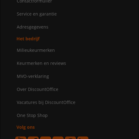
Contactformulier
Service en garantie
Adresgegevens
Het bedrijf
Milieukeurmerken
Keurmerken en reviews
MVO-verklaring
Over DiscountOffice
Vacatures bij DiscountOffice
One Stop Shop
Volg ons