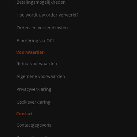
Betalingsmogelijkheden
Hoe wordt uw order verwerkt?
Order- en verzendkosten
E-ordering via OCI
Voorwaarden
Retourvoorwaarden
Algemene voorwaarden
Privacyverklaring
Cookieverklaring
Contact
Contactgegevens