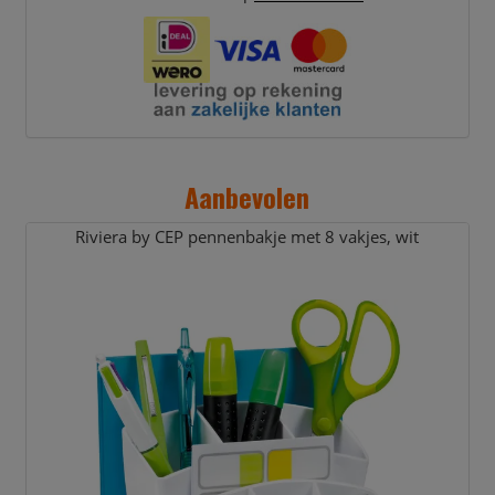
Aanbevolen
Riviera by CEP pennenbakje met 8 vakjes,
wit