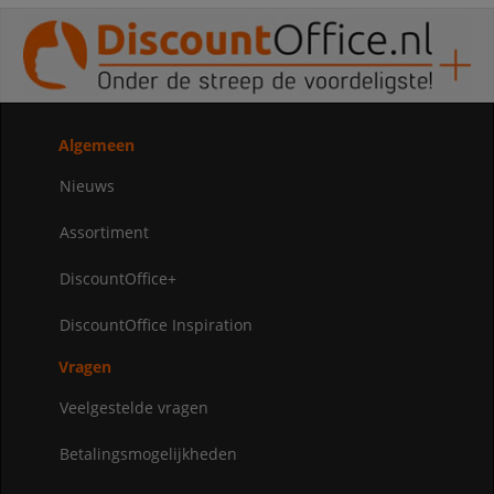
Algemeen
Nieuws
Assortiment
DiscountOffice+
DiscountOffice Inspiration
Vragen
Veelgestelde vragen
Betalingsmogelijkheden