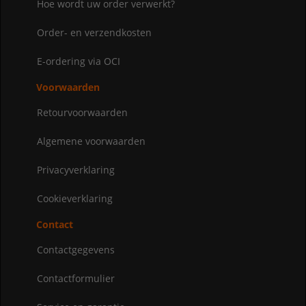
Hoe wordt uw order verwerkt?
Order- en verzendkosten
E-ordering via OCI
Voorwaarden
Retourvoorwaarden
Algemene voorwaarden
Privacyverklaring
Cookieverklaring
Contact
Contactgegevens
Contactformulier