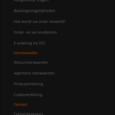
Betalingsmogelijkheden
Hoe wordt uw order verwerkt?
Order- en verzendkosten
E-ordering via OCI
Voorwaarden
Retourvoorwaarden
Algemene voorwaarden
Privacyverklaring
Cookieverklaring
Contact
Contactgegevens