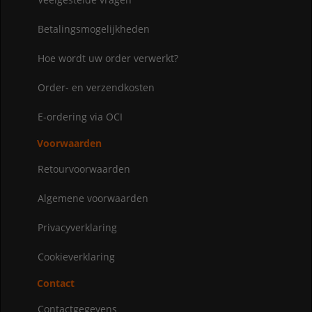
Betalingsmogelijkheden
Hoe wordt uw order verwerkt?
Order- en verzendkosten
E-ordering via OCI
Voorwaarden
Retourvoorwaarden
Algemene voorwaarden
Privacyverklaring
Cookieverklaring
Contact
Contactgegevens