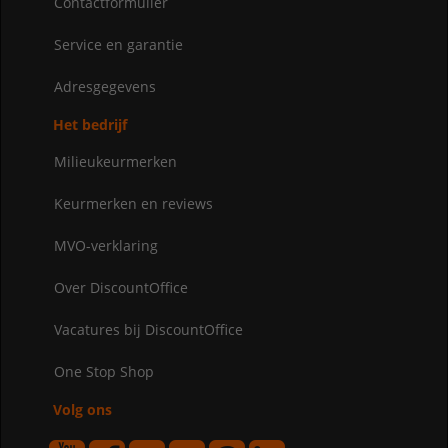
Contactformulier
Service en garantie
Adresgegevens
Het bedrijf
Milieukeurmerken
Keurmerken en reviews
MVO-verklaring
Over DiscountOffice
Vacatures bij DiscountOffice
One Stop Shop
Volg ons