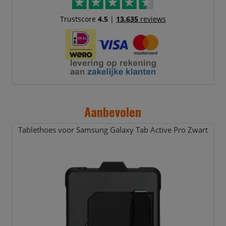
Trustscore
4.5
|
13.635
reviews
Aanbevolen
Tablethoes voor Samsung Galaxy Tab Active Pro Zwart