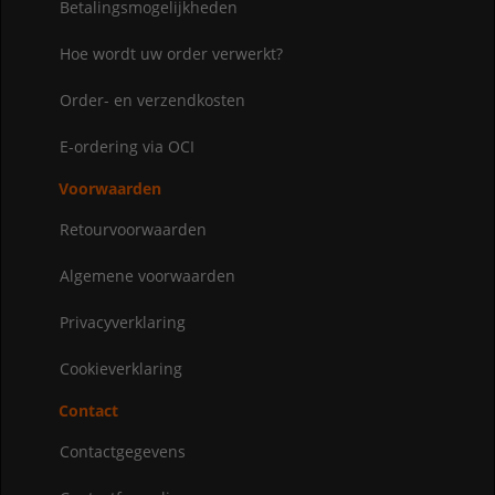
Betalingsmogelijkheden
Hoe wordt uw order verwerkt?
Order- en verzendkosten
E-ordering via OCI
Voorwaarden
Retourvoorwaarden
Algemene voorwaarden
Privacyverklaring
Cookieverklaring
Contact
Contactgegevens