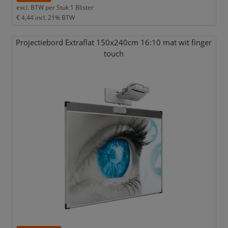
excl. BTW per
Stuk 1 Blister
€ 4,44
incl. 21% BTW
Projectiebord Extraflat 150x240cm 16:10 mat wit finger
touch