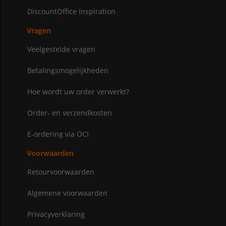
DiscountOffice Inspiration
Vragen
Veelgestelde vragen
Betalingsmogelijkheden
Hoe wordt uw order verwerkt?
Order- en verzendkosten
E-ordering via OCI
Voorwaarden
Retourvoorwaarden
Algemene voorwaarden
Privacyverklaring