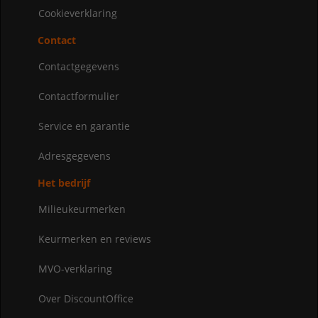
Cookieverklaring
Contact
Contactgegevens
Contactformulier
Service en garantie
Adresgegevens
Het bedrijf
Milieukeurmerken
Keurmerken en reviews
MVO-verklaring
Over DiscountOffice