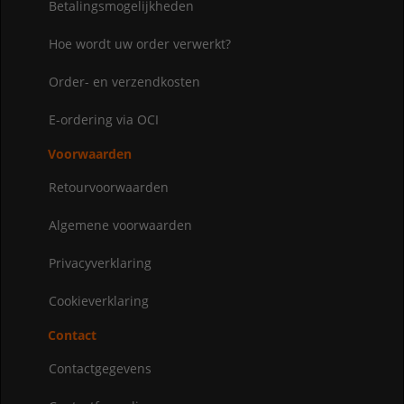
Betalingsmogelijkheden
Hoe wordt uw order verwerkt?
Order- en verzendkosten
E-ordering via OCI
Voorwaarden
Retourvoorwaarden
Algemene voorwaarden
Privacyverklaring
Cookieverklaring
Contact
Contactgegevens