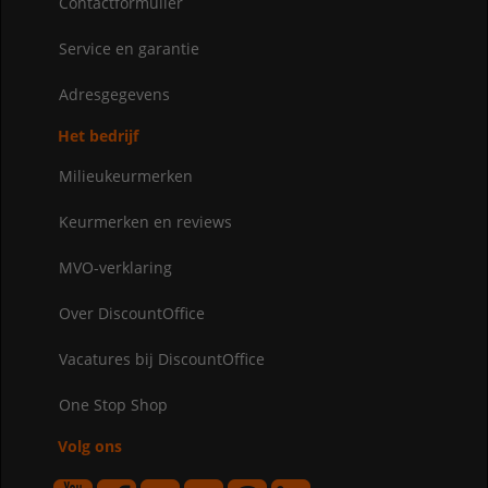
Contactformulier
Service en garantie
Adresgegevens
Het bedrijf
Milieukeurmerken
Keurmerken en reviews
MVO-verklaring
Over DiscountOffice
Vacatures bij DiscountOffice
One Stop Shop
Volg ons