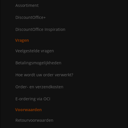
Assortiment
DiscountOffice+
DiscountOffice Inspiration
Vragen
Veelgestelde vragen
Betalingsmogelijkheden
Hoe wordt uw order verwerkt?
Order- en verzendkosten
E-ordering via OCI
Voorwaarden
Retourvoorwaarden