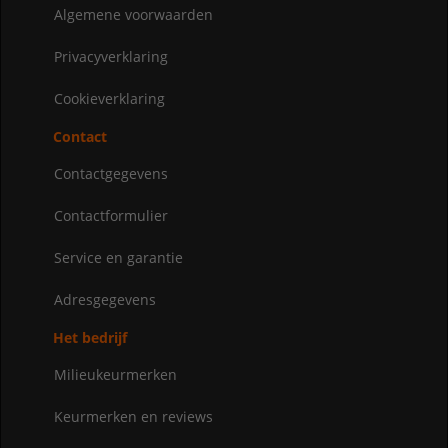
Algemene voorwaarden
Privacyverklaring
Cookieverklaring
Contact
Contactgegevens
Contactformulier
Service en garantie
Adresgegevens
Het bedrijf
Milieukeurmerken
Keurmerken en reviews