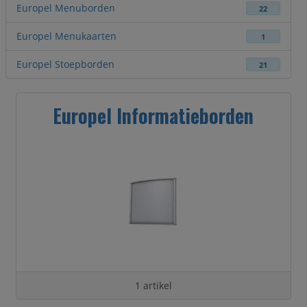
Europel Menuborden
22
Europel Menukaarten
1
Europel Stoepborden
21
Europel Informatieborden
1 artikel