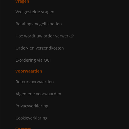
Vragen
Veelgestelde vragen
Betalingsmogelijkheden
Hoe wordt uw order verwerkt?
Order- en verzendkosten
E-ordering via OCI
Voorwaarden
Retourvoorwaarden
Algemene voorwaarden
Privacyverklaring
Cookieverklaring
Contact