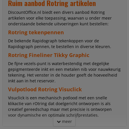
Ruim aanbod Rotring artikelen
DiscountOffice.nl biedt een divers aanbod Rotring
artikelen voor elke toepassing, waarvan u onder meer
onderstaande bekende uitvoeringen kunt bestellen:
Rotring tekenpennen
De bekende Rapidograph tekenkoppen voor de
Rapidograph pennen, te bestellen in diverse kleuren.
Rotring Fineliner Tikky Graphic
De fijne vezels-punt is waterbestendig met degelijke
gepigmenteerde inkt en een metalen nib voor nauwkeurig
tekening. Het venster in de houder geeft de hoeveelheid
inkt aan in het reservoir.
Vulpotlood Rotring Visuclick
Visuclick is een mechanisch potlood met een snelle
klikactie van rOtring dat doelgericht ontworpen is als
creatief gereedschap maar met precisie is ontworpen
voor dynamische en optimale schrijfprestaties.
meer