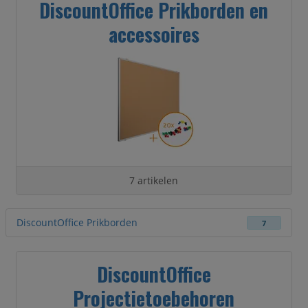
DiscountOffice Prikborden en
accessoires
7 artikelen
DiscountOffice Prikborden
7
DiscountOffice
Projectietoebehoren