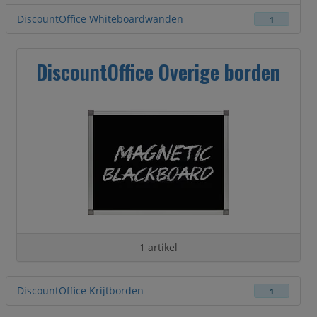
DiscountOffice Whiteboardwanden
1
DiscountOffice Overige borden
1 artikel
DiscountOffice Krijtborden
1