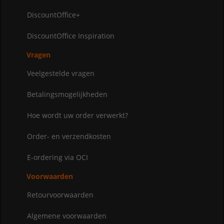
DiscountOffice+
DiscountOffice Inspiration
Vragen
Veelgestelde vragen
Betalingsmogelijkheden
Hoe wordt uw order verwerkt?
Order- en verzendkosten
E-ordering via OCI
Voorwaarden
Retourvoorwaarden
Algemene voorwaarden