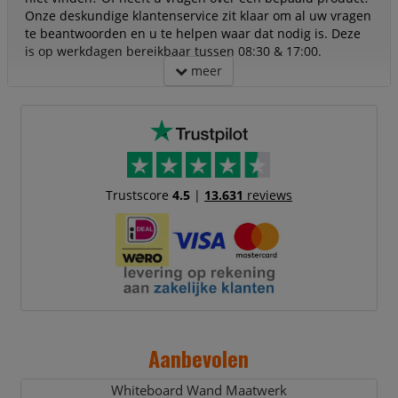
Onze deskundige klantenservice zit klaar om al uw vragen
te beantwoorden en u te helpen waar dat nodig is. Deze
is op werkdagen bereikbaar tussen 08:30 & 17:00.
meer
Trustscore
4.5
|
13.631
reviews
Aanbevolen
Whiteboard Wand Maatwerk