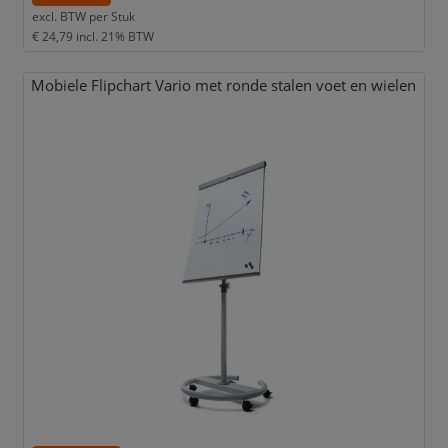
excl. BTW per
Stuk
€ 24,79
incl. 21% BTW
Mobiele Flipchart Vario met ronde stalen voet en wielen