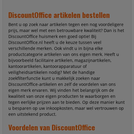
DiscountOffice artikelen bestellen
Bent u op zoek naar artikelen tegen een nog voordeligere
prijs, maar wel met een betrouwbare kwaliteit? Dan is het
DiscountOffice huismerk een goed optie! Bij
DiscountOffice.nl heeft u de keuze tussen veel
verschillende merken. Ook vindt u in bijna elke
productcategorie artikelen van ons eigen merk. Heeft u
bijvoorbeeld facilitaire artikelen, magazijnartikelen,
kantoorartikelen, kantoorapparatuur of
veiligheidsartikelen nodig? Met de handige
zoekfilterfunctie kunt u makkelijk zoeken naar
DiscountOffice-artikelen en zelf de voordelen van ons
eigen merk ervaren. Wij vinden het belangrijk om de
kwaliteit van onze eigen producten te waarborgen en
tegen eerlijke prijzen aan te bieden. Op deze manier kunt
u besparen op uw inkoopkosten, maar wel vertrouwen op
een uitstekend product.
Voordelen van DiscountOffice