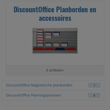
DiscountOffice Planborden en
accessoires
9 artikelen
DiscountOffice Magnetische planborden
1
DiscountOffice Planningsystemen
8