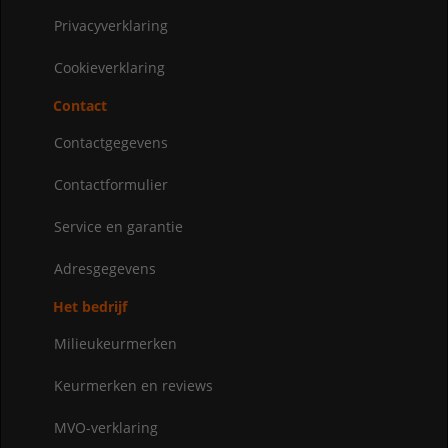
Privacyverklaring
Cookieverklaring
Contact
Contactgegevens
Contactformulier
Service en garantie
Adresgegevens
Het bedrijf
Milieukeurmerken
Keurmerken en reviews
MVO-verklaring