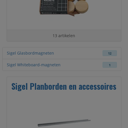
13 artikelen
Sigel Glasbordmagneten
12
Sigel Whiteboard-magneten
1
Sigel Planborden en accessoires