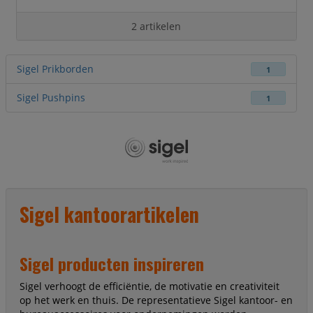
2 artikelen
Sigel Prikborden
1
Sigel Pushpins
1
Sigel kantoorartikelen
Sigel producten inspireren
Sigel verhoogt de efficiëntie, de motivatie en creativiteit
op het werk en thuis. De representatieve Sigel kantoor- en