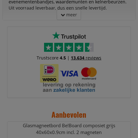
evenementenbandjes, waardemunten en kelnerbeurzen.
Uit voorraad leverbaar, dus een snelle levertijd.
meer
Trustscore
4.5
|
13.634
reviews
Aanbevolen
Glasmagneetbord Be!Board composiet grijs
40x60x0.9cm incl. 2 magneten