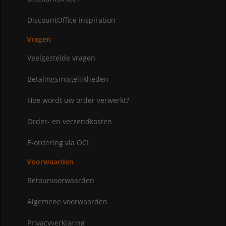
DiscountOffice Inspiration
Vragen
Veelgestelde vragen
Betalingsmogelijkheden
Hoe wordt uw order verwerkt?
Order- en verzendkosten
E-ordering via OCI
Voorwaarden
Retourvoorwaarden
Algemene voorwaarden
Privacyverklaring