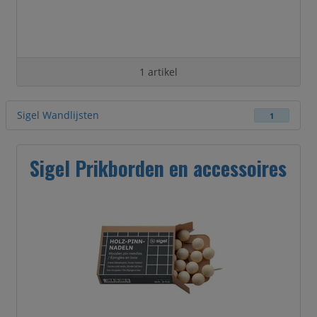
1 artikel
Sigel Wandlijsten
1
Sigel Prikborden en accessoires