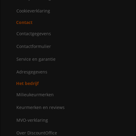
Cookieverklaring
Contact
Contactgegevens
Contactformulier
Service en garantie
Adresgegevens
Het bedrijf
Milieukeurmerken
Keurmerken en reviews
MVO-verklaring
Over DiscountOffice