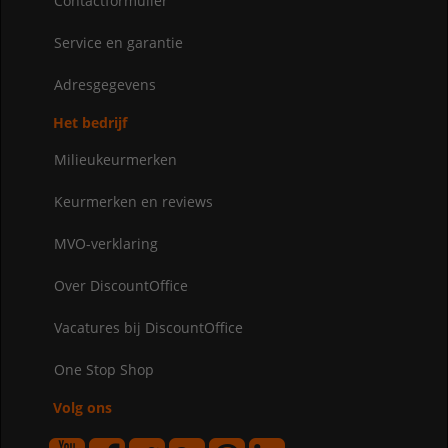
Contactformulier
Service en garantie
Adresgegevens
Het bedrijf
Milieukeurmerken
Keurmerken en reviews
MVO-verklaring
Over DiscountOffice
Vacatures bij DiscountOffice
One Stop Shop
Volg ons