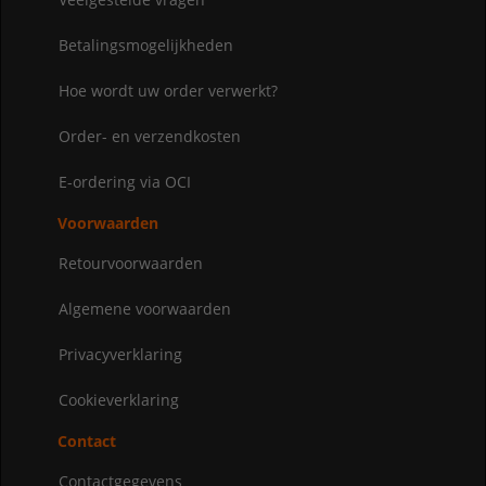
Betalingsmogelijkheden
Hoe wordt uw order verwerkt?
Order- en verzendkosten
E-ordering via OCI
Voorwaarden
Retourvoorwaarden
Algemene voorwaarden
Privacyverklaring
Cookieverklaring
Contact
Contactgegevens