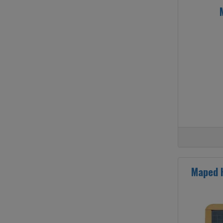
Maped 