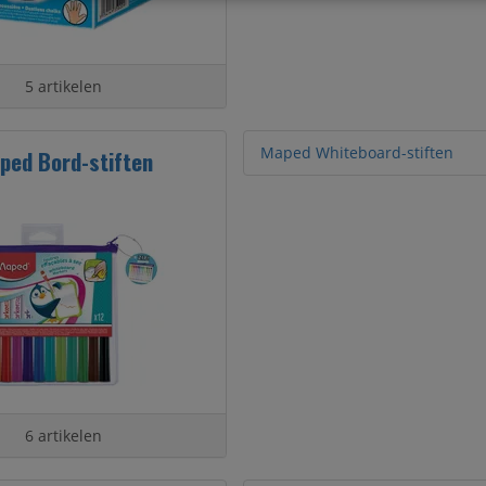
5 artikelen
Maped Whiteboard-stiften
ped Bord-stiften
6 artikelen