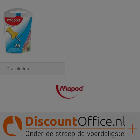
2 artikelen