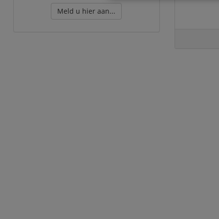
Meld u hier aan...