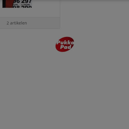
2 artikelen