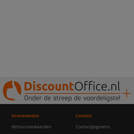
Voorwaarden
Contact
Retourvoorwaarden
Contactgegevens