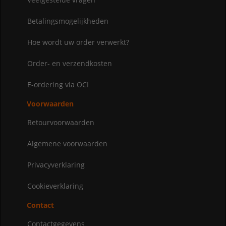
Betalingsmogelijkheden
Hoe wordt uw order verwerkt?
Order- en verzendkosten
E-ordering via OCI
Voorwaarden
Retourvoorwaarden
Algemene voorwaarden
Privacyverklaring
Cookieverklaring
Contact
Contactgegevens