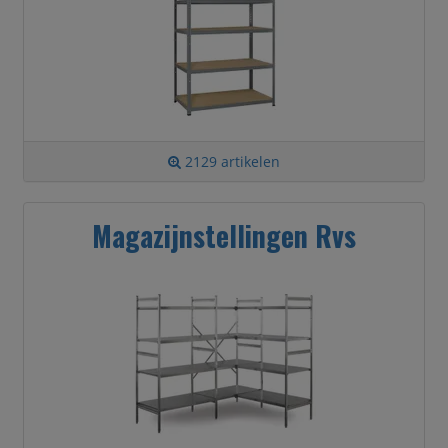
2129 artikelen
Magazijnstellingen Rvs