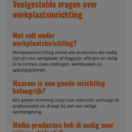
Veelgestelde vragen over
werkplaatsinrichting
Wat valt onder
werkplaatsinrichting?
Werkplaatsinrichting omvat alle producten die nodig
zijn om een werkplaats of magazijn efficiënt en veilig
in te richten, zoals stellingen, werkbanken en
opbergsystemen.
Waarom is een goede inrichting
belangrijk?
Een goede inrichting zorgt voor overzicht, verhoogt de
productiviteit en draagt bij aan een veilige
werkomgeving.
Welke producten heb ik nodig voor