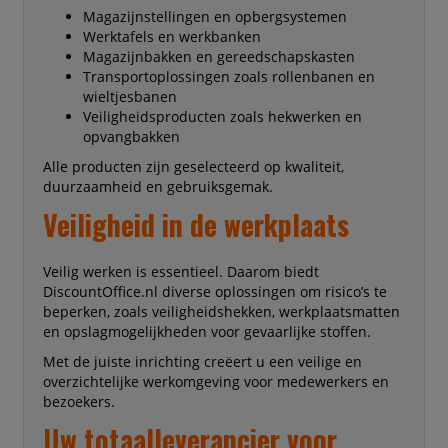
Magazijnstellingen en opbergsystemen
Werktafels en werkbanken
Magazijnbakken en gereedschapskasten
Transportoplossingen zoals rollenbanen en
wieltjesbanen
Veiligheidsproducten zoals hekwerken en
opvangbakken
Alle producten zijn geselecteerd op kwaliteit,
duurzaamheid en gebruiksgemak.
Veiligheid in de werkplaats
Veilig werken is essentieel. Daarom biedt
DiscountOffice.nl diverse oplossingen om risico’s te
beperken, zoals veiligheidshekken, werkplaatsmatten
en opslagmogelijkheden voor gevaarlijke stoffen.
Met de juiste inrichting creëert u een veilige en
overzichtelijke werkomgeving voor medewerkers en
bezoekers.
Uw totaalleverancier voor