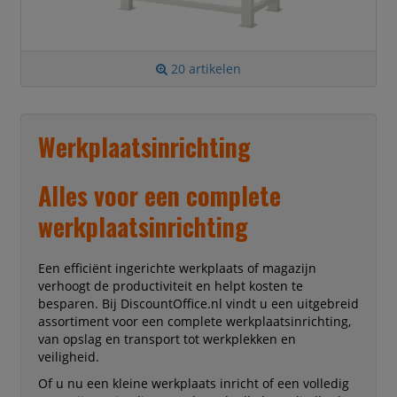
20 artikelen
Werkplaatsinrichting
Alles voor een complete
werkplaatsinrichting
Een efficiënt ingerichte werkplaats of magazijn
verhoogt de productiviteit en helpt kosten te
besparen. Bij DiscountOffice.nl vindt u een uitgebreid
assortiment voor een complete werkplaatsinrichting,
van opslag en transport tot werkplekken en
veiligheid.
Of u nu een kleine werkplaats inricht of een volledig