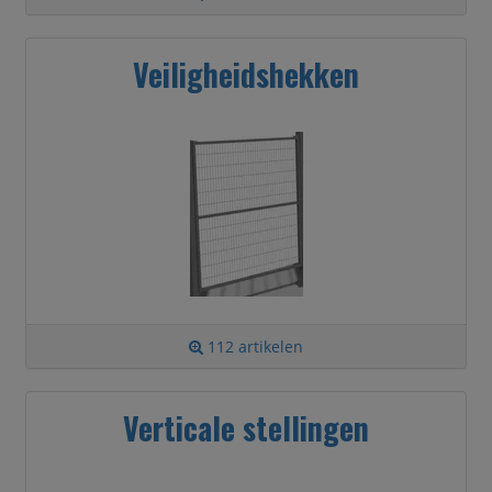
Veiligheidshekken
112 artikelen
Verticale stellingen