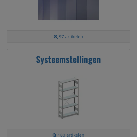
97 artikelen
Systeemstellingen
180 artikelen