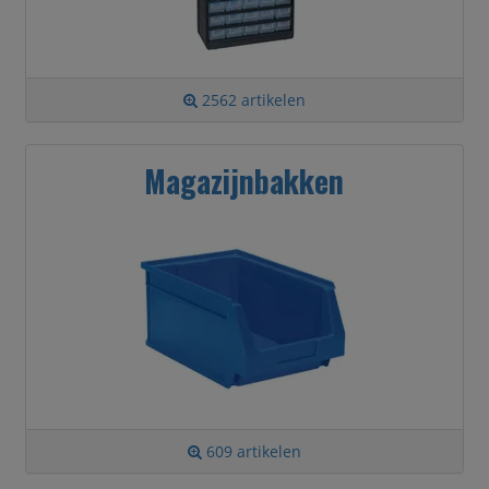
2562 artikelen
Magazijnbakken
609 artikelen