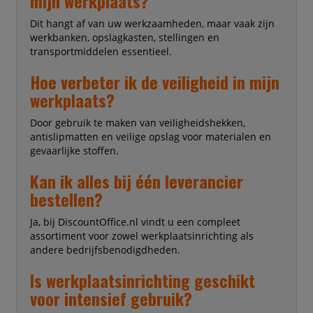
mijn werkplaats?
Dit hangt af van uw werkzaamheden, maar vaak zijn
werkbanken, opslagkasten, stellingen en
transportmiddelen essentieel.
Hoe verbeter ik de veiligheid in mijn
werkplaats?
Door gebruik te maken van veiligheidshekken,
antislipmatten en veilige opslag voor materialen en
gevaarlijke stoffen.
Kan ik alles bij één leverancier
bestellen?
Ja, bij DiscountOffice.nl vindt u een compleet
assortiment voor zowel werkplaatsinrichting als
andere bedrijfsbenodigdheden.
Is werkplaatsinrichting geschikt
voor intensief gebruik?