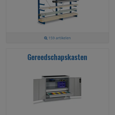
159 artikelen
Gereedschapskasten