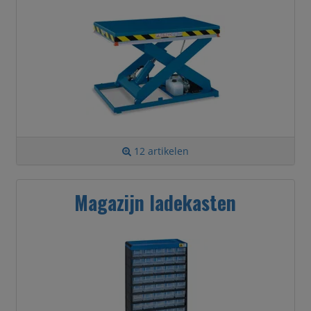
12 artikelen
Magazijn ladekasten