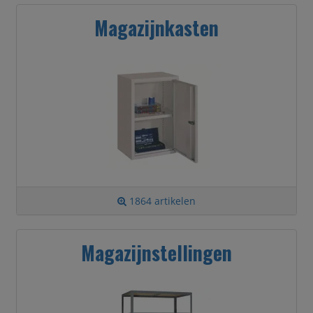
Magazijnkasten
1864 artikelen
Magazijnstellingen