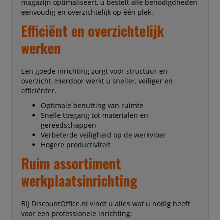
magazijn optimaliseert, u bestelt alle benodigdheden
eenvoudig en overzichtelijk op één plek.
Efficiënt en overzichtelijk
werken
Een goede inrichting zorgt voor structuur en
overzicht. Hierdoor werkt u sneller, veiliger en
efficiënter.
Optimale benutting van ruimte
Snelle toegang tot materialen en
gereedschappen
Verbeterde veiligheid op de werkvloer
Hogere productiviteit
Ruim assortiment
werkplaatsinrichting
Bij DiscountOffice.nl vindt u alles wat u nodig heeft
voor een professionele inrichting: