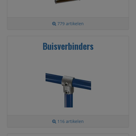
779 artikelen
Buisverbinders
116 artikelen