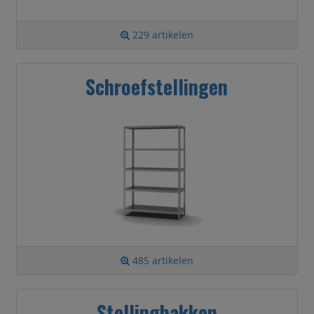
229 artikelen
Schroefstellingen
485 artikelen
Stellingbakken