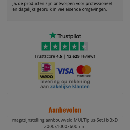
Ja, de producten zijn ontworpen voor professioneel
en dagelijks gebruik in veeleisende omgevingen.
Trustscore
4.5
|
13.629
reviews
Aanbevolen
magazijnstelling,
aanbouwveld,
MULTIplus-Set,
HxBxD
2000x1000x600mm