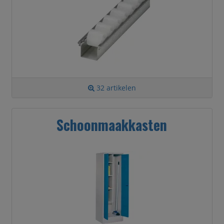
32 artikelen
Schoonmaakkasten