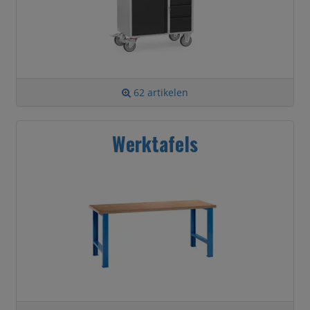
62 artikelen
Werktafels