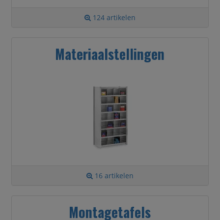
124 artikelen
Materiaalstellingen
16 artikelen
Montagetafels