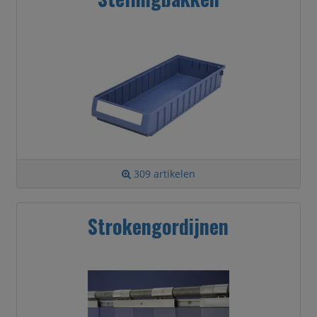
309 artikelen
Strokengordijnen