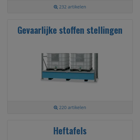
232 artikelen
Gevaarlijke stoffen stellingen
220 artikelen
Heftafels