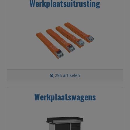
Werkplaatsuitrusting
296 artikelen
Werkplaatswagens