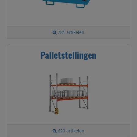
781 artikelen
Palletstellingen
620 artikelen