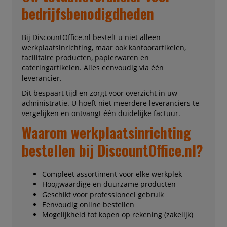
bedrijfsbenodigdheden
Bij DiscountOffice.nl bestelt u niet alleen
werkplaatsinrichting, maar ook kantoorartikelen,
facilitaire producten, papierwaren en
cateringartikelen. Alles eenvoudig via één
leverancier.
Dit bespaart tijd en zorgt voor overzicht in uw
administratie. U hoeft niet meerdere leveranciers te
vergelijken en ontvangt één duidelijke factuur.
Waarom werkplaatsinrichting
bestellen bij DiscountOffice.nl?
Compleet assortiment voor elke werkplek
Hoogwaardige en duurzame producten
Geschikt voor professioneel gebruik
Eenvoudig online bestellen
Mogelijkheid tot kopen op rekening (zakelijk)