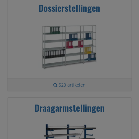
Dossierstellingen
523 artikelen
Draagarmstellingen