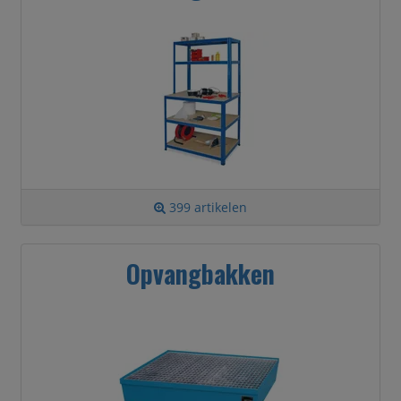
399 artikelen
Opvangbakken