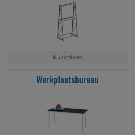
20 artikelen
Werkplaatsbureau