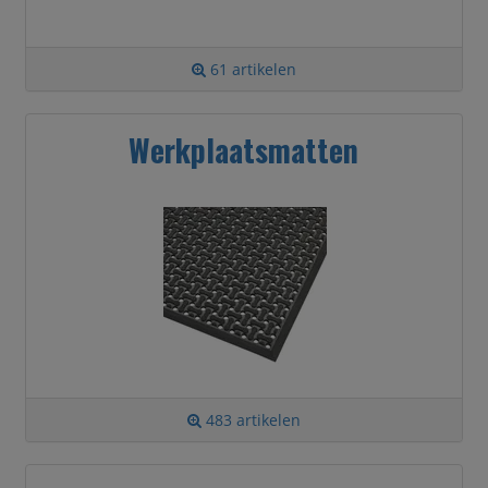
61 artikelen
Werkplaatsmatten
483 artikelen