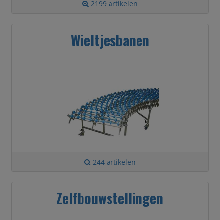
2199 artikelen
Wieltjesbanen
244 artikelen
Zelfbouwstellingen