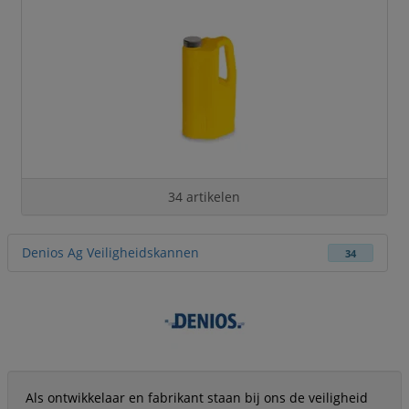
34 artikelen
Denios Ag Veiligheidskannen
34
Als ontwikkelaar en fabrikant staan bij ons de veiligheid