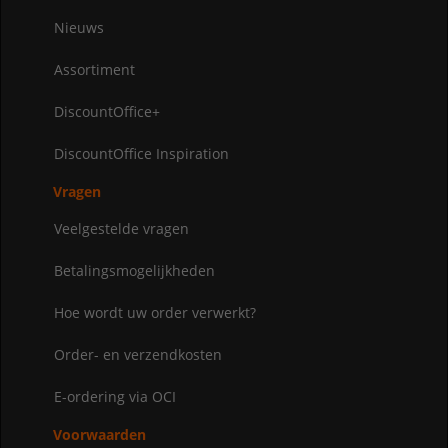
Nieuws
Assortiment
DiscountOffice+
DiscountOffice Inspiration
Vragen
Veelgestelde vragen
Betalingsmogelijkheden
Hoe wordt uw order verwerkt?
Order- en verzendkosten
E-ordering via OCI
Voorwaarden