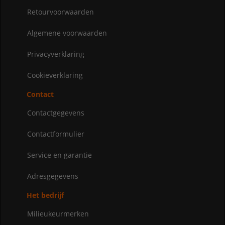
Retourvoorwaarden
Algemene voorwaarden
Privacyverklaring
Cookieverklaring
Contact
Contactgegevens
Contactformulier
Service en garantie
Adresgegevens
Het bedrijf
Milieukeurmerken