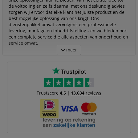
de voltooiing en zelfs daarna: met ons deskundig advies
zorgen wij ervoor dat elke klant het juiste product en de
best mogelijke oplossing van ons krijgt. Ons
dienstenpakket omvat vervolgens een professionele
levering, montage en inbedrijfstelling - en we bieden ook
een complete service die alle aspecten van onderhoud en
service omvat.
meer
Trustscore
4.5
|
13.634
reviews