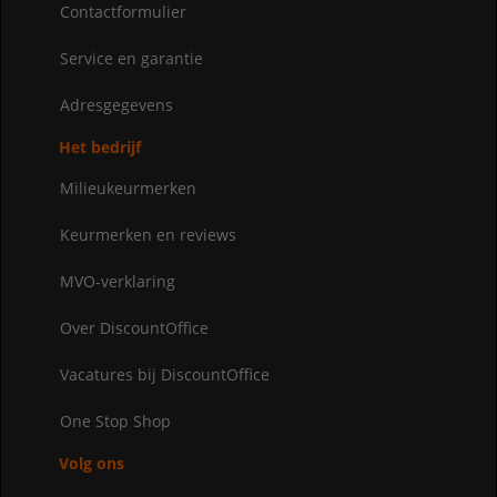
Contactformulier
Service en garantie
Adresgegevens
Het bedrijf
Milieukeurmerken
Keurmerken en reviews
MVO-verklaring
Over DiscountOffice
Vacatures bij DiscountOffice
One Stop Shop
Volg ons