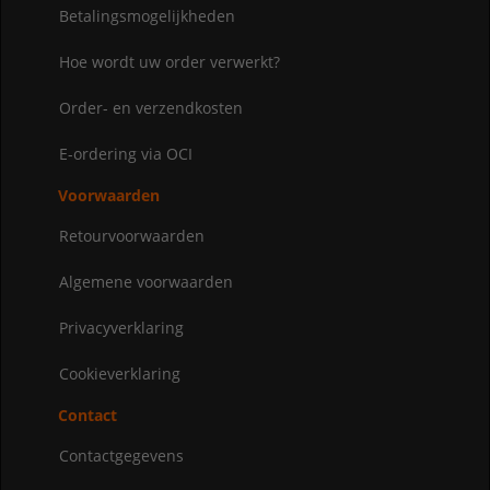
Betalingsmogelijkheden
Hoe wordt uw order verwerkt?
Order- en verzendkosten
E-ordering via OCI
Voorwaarden
Retourvoorwaarden
Algemene voorwaarden
Privacyverklaring
Cookieverklaring
Contact
Contactgegevens