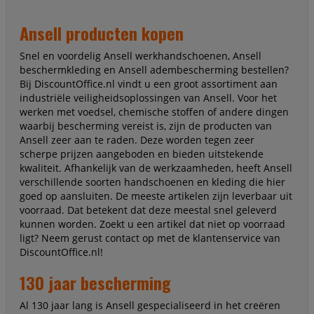
Ansell producten kopen
Snel en voordelig Ansell werkhandschoenen, Ansell
beschermkleding en Ansell adembescherming bestellen?
Bij DiscountOffice.nl vindt u een groot assortiment aan
industriële veiligheidsoplossingen van Ansell. Voor het
werken met voedsel, chemische stoffen of andere dingen
waarbij bescherming vereist is, zijn de producten van
Ansell zeer aan te raden. Deze worden tegen zeer
scherpe prijzen aangeboden en bieden uitstekende
kwaliteit. Afhankelijk van de werkzaamheden, heeft Ansell
verschillende soorten handschoenen en kleding die hier
goed op aansluiten. De meeste artikelen zijn leverbaar uit
voorraad. Dat betekent dat deze meestal snel geleverd
kunnen worden. Zoekt u een artikel dat niet op voorraad
ligt? Neem gerust contact op met de klantenservice van
DiscountOffice.nl!
130 jaar bescherming
Al 130 jaar lang is Ansell gespecialiseerd in het creëren