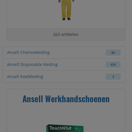
263 artikelen
Ansell Chemiekleding
91
Ansell Disposable kleding
171
Ansell Koelkleding
1
Ansell Werkhandschoenen